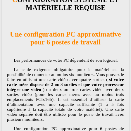
MATÉRIELLE REQUISE
Une configuration PC approximative
pour 6 postes de travail
Les performances de votre PC dépendent de son logiciel.
La seule exigence obligatoire pour le matériel est la
possibilité de connecter au moins six moniteurs. Vous pouvez le
faire en utilisant une carte vidéo avec quatre sorties (
si votre
carte mère dispose de 2 ou 3 sorties et que votre processeur
intègre une vidéo
) ou deux ou trois cartes vidéo avec deux
sorties vidéo (pour les cartes mères avec au moins trois
emplacements PCIx16b). Il est essentiel d’utiliser la carte
d’alimentation avec une capacité suffisante (1 à 5 fois
supérieure à la capacité totale de votre matériel). Une carte
vidéo séparée doit être utilisée pour le poste de travail avec
plusieurs moniteurs.
Une configuration PC approximative pour 6 postes de