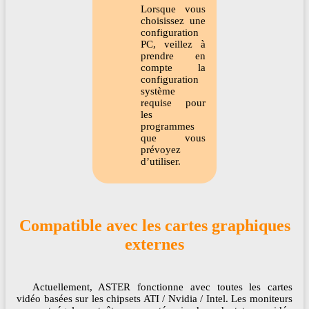
Lorsque vous
choisissez une
configuration
PC, veillez à
prendre en
compte la
configuration
système
requise pour
les
programmes
que vous
prévoyez
d’utiliser.
Compatible avec les cartes graphiques
externes
Actuellement, ASTER fonctionne avec toutes les cartes
vidéo basées sur les chipsets ATI / Nvidia / Intel. Les moniteurs