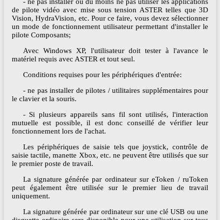
- ne pas installer ou du moins ne pas utiliser les applications
de pilote vidéo avec mise sous tension ASTER telles que 3D
Vision, HydraVision, etc. Pour ce faire, vous devez sélectionner
un mode de fonctionnement utilisateur permettant d'installer le
pilote Composants;
Avec Windows XP, l'utilisateur doit tester à l'avance le
matériel requis avec ASTER et tout seul.
Conditions requises pour les périphériques d'entrée:
- ne pas installer de pilotes / utilitaires supplémentaires pour
le clavier et la souris.
- Si plusieurs appareils sans fil sont utilisés, l'interaction
mutuelle est possible, il est donc conseillé de vérifier leur
fonctionnement lors de l'achat.
Les périphériques de saisie tels que joystick, contrôle de
saisie tactile, manette Xbox, etc. ne peuvent être utilisés que sur
le premier poste de travail.
La signature générée par ordinateur sur eToken / ruToken
peut également être utilisée sur le premier lieu de travail
uniquement.
La signature générée par ordinateur sur une clé USB ou une