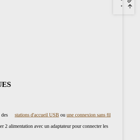
UES
, des
stations d'accueil USB
ou
une connexion sans fil
ser 2 alimentation avec un adaptateur pour connecter les