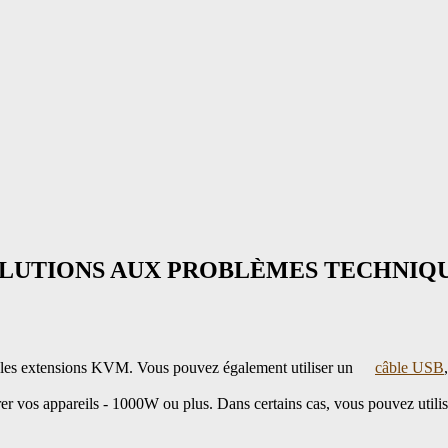
OLUTIONS AUX PROBLÈMES TECHNIQ
:
es extensions KVM. Vous pouvez également utiliser un
câble USB
érer vos appareils - 1000W ou plus. Dans certains cas, vous pouvez utili