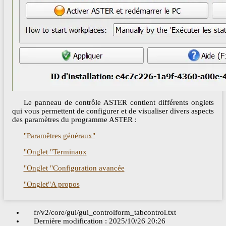
Le panneau de contrôle ASTER contient différents onglets
qui vous permettent de configurer et de visualiser divers aspects
des paramètres du programme ASTER :
"Paramêtres généraux"
"Onglet "Terminaux
"Onglet "Configuration avancée
"Onglet"A propos
fr/v2/core/gui/gui_controlform_tabcontrol.txt
Dernière modification :
2025/10/26 20:26