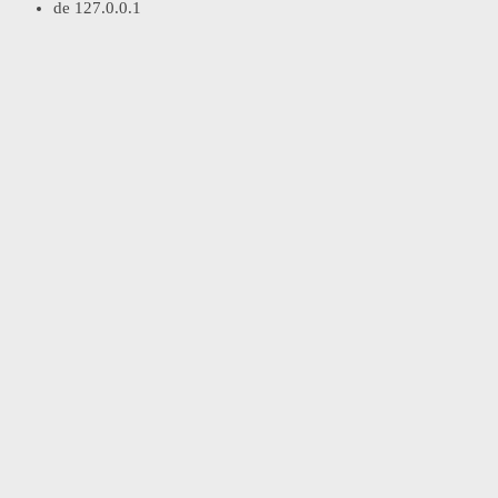
de
127.0.0.1