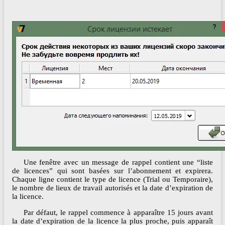
Une fenêtre avec un message de rappel contient une “liste
de licences” qui sont basées sur l’abonnement et expirera.
Chaque ligne contient le type de licence (Trial ou Temporaire),
le nombre de lieux de travail autorisés et la date d’expiration de
la licence.
Par défaut, le rappel commence à apparaître 15 jours avant
la date d’expiration de la licence la plus proche, puis apparaît