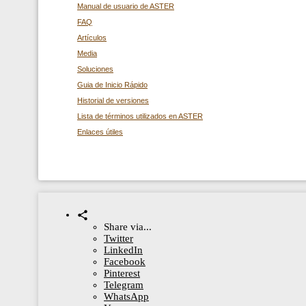
Manual de usuario de ASTER
FAQ
Artículos
Media
Soluciones
Guia de Inicio Rápido
Historial de versiones
Lista de términos utilizados en ASTER
Enlaces útiles
Share via...
Twitter
LinkedIn
Facebook
Pinterest
Telegram
WhatsApp