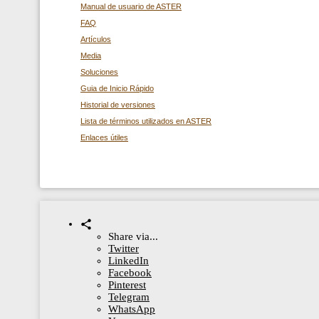
Manual de usuario de ASTER
FAQ
Artículos
Media
Soluciones
Guia de Inicio Rápido
Historial de versiones
Lista de términos utilizados en ASTER
Enlaces útiles
Share via...
Twitter
LinkedIn
Facebook
Pinterest
Telegram
WhatsApp