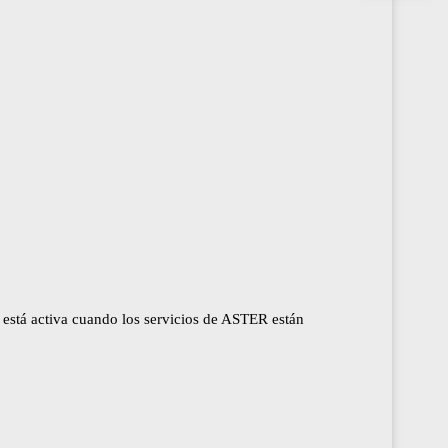
o está activa cuando los servicios de ASTER están