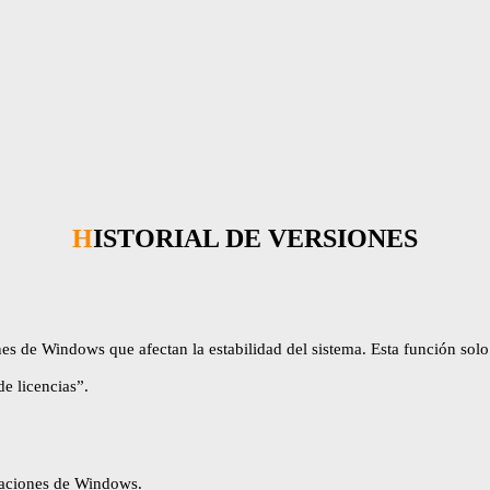
HISTORIAL DE VERSIONES
es de Windows que afectan la estabilidad del sistema. Esta función sol
de licencias”.
izaciones de Windows.