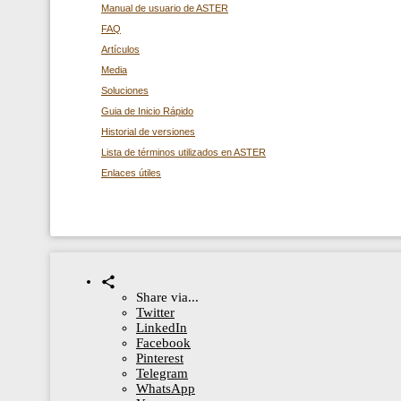
Manual de usuario de ASTER
FAQ
Artículos
Media
Soluciones
Guia de Inicio Rápido
Historial de versiones
Lista de términos utilizados en ASTER
Enlaces útiles
Share via...
Twitter
LinkedIn
Facebook
Pinterest
Telegram
WhatsApp