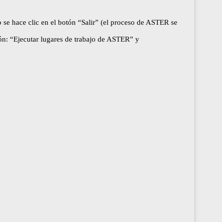
 se hace clic en el botón “Salir” (el proceso de ASTER se
ón: “Ejecutar lugares de trabajo de ASTER” y