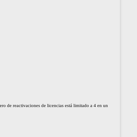
ro de reactivaciones de licencias está limitado a 4 en un