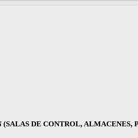
N (SALAS DE CONTROL, ALMACENES,