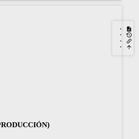
 PRODUCCIÓN)