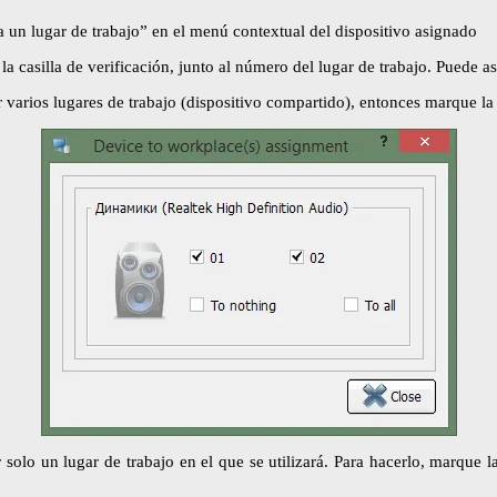
 a un lugar de trabajo” en el menú contextual del dispositivo asignado
 la casilla de verificación, junto al número del lugar de trabajo. Puede 
 varios lugares de trabajo (dispositivo compartido), entonces marque la 
 solo un lugar de trabajo en el que se utilizará. Para hacerlo, marque l