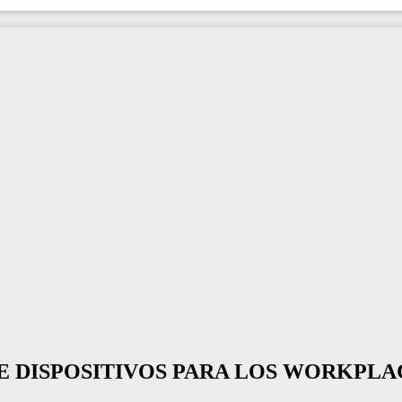
DE DISPOSITIVOS PARA LOS WORKPLA