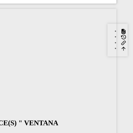
CE(S) " VENTANA