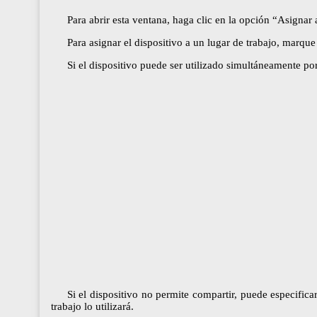
Para abrir esta ventana, haga clic en la opción “Asignar
Para asignar el dispositivo a un lugar de trabajo, marque
Si el dispositivo puede ser utilizado simultáneamente por
Si el dispositivo no permite compartir, puede especificar
trabajo lo utilizará.