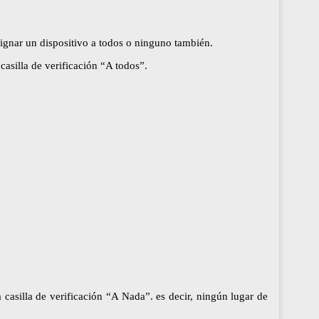
asignar un dispositivo a todos o ninguno también.
casilla de verificación “A todos”.
a casilla de verificación “A Nada”. es decir, ningún lugar de