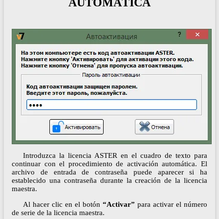
AUTOMÁTICA
Introduzca la licencia ASTER en el cuadro de texto para
continuar con el procedimiento de activación automática. El
archivo de entrada de contraseña puede aparecer si ha
establecido una contraseña durante la creación de la licencia
maestra.
Al hacer clic en el botón
“Activar”
para activar el número
de serie de la licencia maestra.