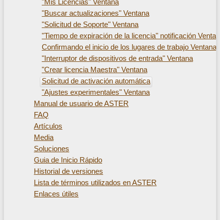
"Mis Licencias" Ventana
"Buscar actualizaciones" Ventana
"Solicitud de Soporte" Ventana
"Tiempo de expiración de la licencia" notificación Venta
Confirmando el inicio de los lugares de trabajo Ventana
"Interruptor de dispositivos de entrada" Ventana
"Crear licencia Maestra" Ventana
Solicitud de activación automática
"Ajustes experimentales" Ventana
Manual de usuario de ASTER
FAQ
Artículos
Media
Soluciones
Guia de Inicio Rápido
Historial de versiones
Lista de términos utilizados en ASTER
Enlaces útiles