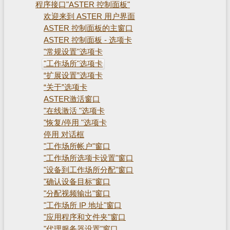
程序接口"ASTER 控制面板"
欢迎来到 ASTER 用户界面
ASTER 控制面板的主窗口
ASTER 控制面板 - 选项卡
"常规设置"选项卡
"工作场所"选项卡
“扩展设置”选项卡
“关于”选项卡
ASTER激活窗口
"在线激活 "选项卡
"恢复/停用 "选项卡
停用 对话框
"工作场所帐户"窗口
"工作场所选项卡设置"窗口
"设备到工作场所分配"窗口
"确认设备目标"窗口
"分配视频输出"窗口
"工作场所 IP 地址"窗口
"应用程序和文件夹"窗口
"代理服务器设置"窗口