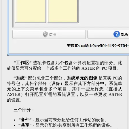
“工作区”
选项卡包含几个包含计算机配置项的部分。此
处仅显示可分配给一个或多个工作站的 ASTER 的 PC 项目。
“系统”
部分包含三个部分，
系统单元的图像
是真实 PC的
符号包，其各个部分（设备）显示在其下方部分中。系统单
元的上下文菜单包含多个项目，其中一些允许您（直接从
ASTER）打开配置所需的系统设置，以及一些更改 ASTER
的设置。
三个部分：
“备件”
- 显示当前未分配给任何工作站的设备。
“共享”
- 显示分配给/共享到所有工作场所的设备。