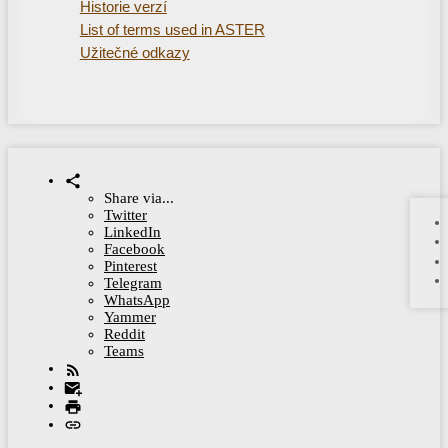
Historie verzí
List of terms used in ASTER
Užitečné odkazy
Share via...
Twitter
LinkedIn
Facebook
Pinterest
Telegram
WhatsApp
Yammer
Reddit
Teams