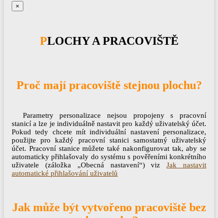
×
PLOCHY A PRACOVIŠTĚ
Proč mají pracoviště stejnou plochu?
Parametry personalizace nejsou propojeny s pracovní
stanicí a lze je individuálně nastavit pro každý uživatelský účet.
Pokud tedy chcete mít individuální nastavení personalizace,
použijte pro každý pracovní stanici samostatný uživatelský
účet. Pracovní stanice můžete také nakonfigurovat tak, aby se
automaticky přihlašovaly do systému s pověřeními konkrétního
uživatele (záložka „Obecná nastavení“) viz
Jak nastavit
automatické přihlašování uživatelů
Jak může být vytvořeno pracoviště bez