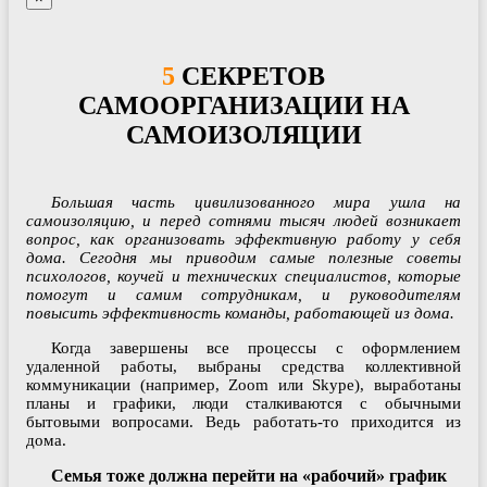
5 СЕКРЕТОВ
САМООРГАНИЗАЦИИ НА
САМОИЗОЛЯЦИИ
Большая часть цивилизованного мира ушла на
самоизоляцию, и перед сотнями тысяч людей возникает
вопрос, как организовать эффективную работу у себя
дома. Сегодня мы приводим самые полезные советы
психологов, коучей и технических специалистов, которые
помогут и самим сотрудникам, и руководителям
повысить эффективность команды, работающей из дома.
Когда завершены все процессы с оформлением
удаленной работы, выбраны средства коллективной
коммуникации (например, Zoom или Skype), выработаны
планы и графики, люди сталкиваются с обычными
бытовыми вопросами. Ведь работать-то приходится из
дома.
Семья тоже должна перейти на «рабочий» график