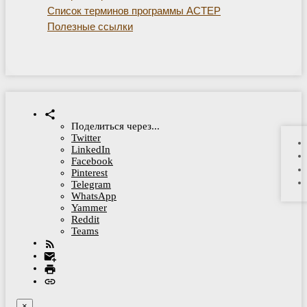
Список терминов программы АСТЕР
Полезные ссылки
Поделиться через...
Twitter
LinkedIn
Facebook
Pinterest
Telegram
WhatsApp
Yammer
Reddit
Teams
×