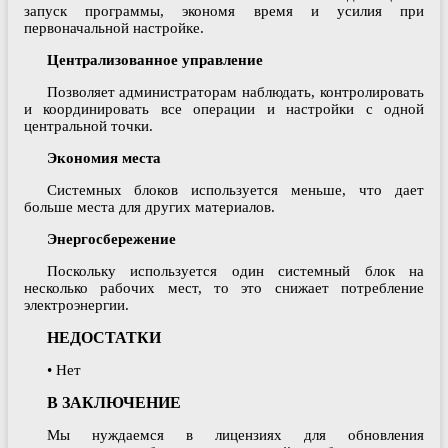
запуск программы, экономя время и усилия при
первоначальной настройке.
Централизованное управление
Позволяет администраторам наблюдать, контролировать
и координировать все операции и настройки с одной
центральной точки.
Экономия места
Системных блоков используется меньше, что дает
больше места для других материалов.
Энергосбережение
Поскольку используется один системный блок на
несколько рабочих мест, то это снижает потребление
электроэнергии.
НЕДОСТАТКИ
• Нет
В ЗАКЛЮЧЕНИЕ
Мы нуждаемся в лицензиях для обновления