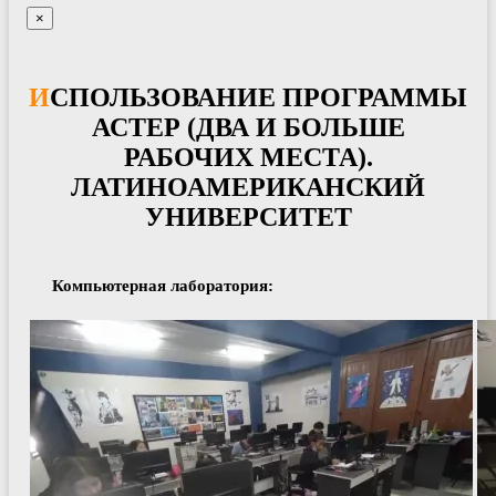
×
ИСПОЛЬЗОВАНИЕ ПРОГРАММЫ
АСТЕР (ДВА И БОЛЬШЕ
РАБОЧИХ МЕСТА).
ЛАТИНОАМЕРИКАНСКИЙ
УНИВЕРСИТЕТ
Компьютерная лаборатория: