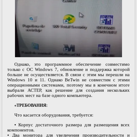
Однако, это программное обеспечение совместимо
только с ОС Windows 7, обновление и поддержка которой
больше не осуществляется. В связи с этим мы перешли на
Windows 10 и 11. Однако BeTwin не совместим с этими
операционными системами, поэтому мы в конечном итоге
выбрали АСТЕР, как решение для создания нескольких
рабочих мест на базе одного компьютера.
«ТРЕБОВАНИЯ:
Что касается оборудования, требуется:
• Корпус достаточного размера для размещения всех
компонентов.
• Два монитора для увеличения производительности и