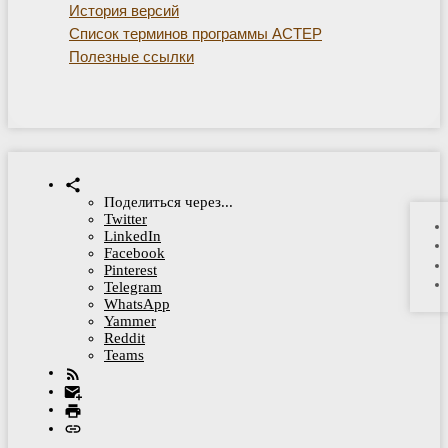
История версий
Список терминов программы АСТЕР
Полезные ссылки
Поделиться через...
Twitter
LinkedIn
Facebook
Pinterest
Telegram
WhatsApp
Yammer
Reddit
Teams