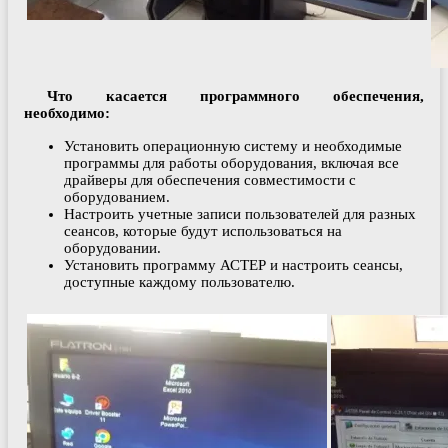
Что касается программного обеспечения,
необходимо:
Установить операционную систему и необходимые
программы для работы оборудования, включая все
драйверы для обеспечения совместимости с
оборудованием.
Настроить учетные записи пользователей для разных
сеансов, которые будут использоваться на
оборудовании.
Установить программу АСТЕР и настроить сеансы,
доступные каждому пользователю.