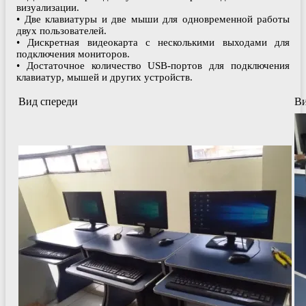
визуализации.
• Две клавиатуры и две мыши для одновременной работы
двух пользователей.
• Дискретная видеокарта с несколькими выходами для
подключения мониторов.
• Достаточное количество USB-портов для подключения
клавиатур, мышей и других устройств.
Вид спереди
Ви