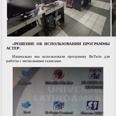
«РЕШЕНИЕ ОБ ИСПОЛЬЗОВАНИИ ПРОГРАММЫ
АСТЕР:
Изначально мы использовали программу BeTwin для
работы с несколькими сеансами.