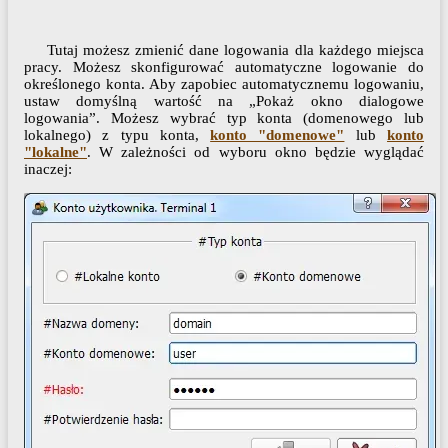
Tutaj możesz zmienić dane logowania dla każdego miejsca
pracy. Możesz skonfigurować automatyczne logowanie do
określonego konta. Aby zapobiec automatycznemu logowaniu,
ustaw domyślną wartość na „Pokaż okno dialogowe
logowania”. Możesz wybrać typ konta (domenowego lub
lokalnego) z typu konta,
konto "domenowe"
lub
konto
"lokalne
"
. W zależności od wyboru okno będzie wyglądać
inaczej: