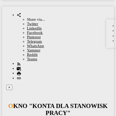
Share via...
Twitter
LinkedIn
Facebook
Pinterest
Telegram
WhatsApp
Yammer
Reddit
Teams
×
OKNO "KONTA DLA STANOWISK
PRACY"