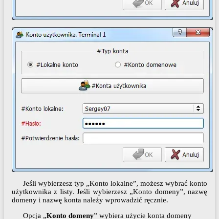
Jeśli wybierzesz typ „Konto lokalne”, możesz wybrać konto
użytkownika z listy. Jeśli wybierzesz „Konto domeny”, nazwę
domeny i nazwę konta należy wprowadzić ręcznie.
Opcja „
Konto domeny
” wybiera użycie konta domeny