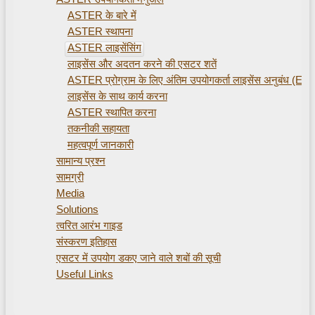
ASTER के बारे में
ASTER स्थापना
ASTER लाइसेंसिंग
लाइसेंस और अदतन करने की एसटर शतें
ASTER प्रोग्राम के लिए अंतिम उपयोगकर्ता लाइसेंस अनुबंध (EU
लाइसेंस के साथ कार्य करना
ASTER स्थापित करना
तकनीकी सहायता
महत्वपूर्ण जानकारी
सामान्य प्रश्न
सामग्री
Media
Solutions
त्वरित आरंभ गाइड
संस्करण इतिहास
एसटर में उपयोग डकए जाने वाले शबों की सूची
Useful Links