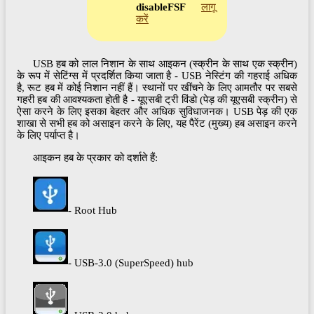
disableFSF
लागू
करें
USB हब को लाल निशान के साथ आइकन (स्क्रीन के साथ एक स्क्रीन)
के रूप में सेटिंग्स में प्रदर्शित किया जाता है - USB नेस्टिंग की गहराई अधिक
है, रूट हब में कोई निशान नहीं हैं। स्थानों पर खींचने के लिए आमतौर पर सबसे
गहरी हब की आवश्यकता होती है - यूएसबी ट्री विंडो (पेड़ की यूएसबी स्क्रीन) से
ऐसा करने के लिए इसका बेहतर और अधिक सुविधाजनक। USB पेड़ की एक
शाखा से सभी हब को असाइन करने के लिए, यह पैरेंट (मुख्य) हब असाइन करने
के लिए पर्याप्त है।
आइकन हब के प्रकार को दर्शाते हैं:
- Root Hub
- USB-3.0 (SuperSpeed) hub