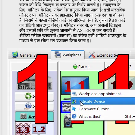
संकेत की विधि डिवाइस के प्रकार पर निर्भर करती है। उदाहरण के
लिए, मॉनिटर के लिए, संकेत निम्नानुसार किया जाता है: इसी वास्तविक
मॉनिटर पर, मॉनिटर नंबर हाइलाइट किया जाएगा (यह एक या दो नंबर
है, जिसमें से पहला वीडियो कार्ड का सीरियल नंबर है, दूसरा है इस कार्ड
का वीडियो आउटपुट नंबर)। मॉनिटर नंबर से, आप असली डिवाइस
और इसकी छवि की तुलना आसानी से ASTER से कर सकते हैं।
ऑडियो प्लेबैक उपकरणों (वक्ताओं) का संकेत इसी ऑडियो आउटपुट के
माध्यम से एक छोटा राग बजाकर किया जाता है।