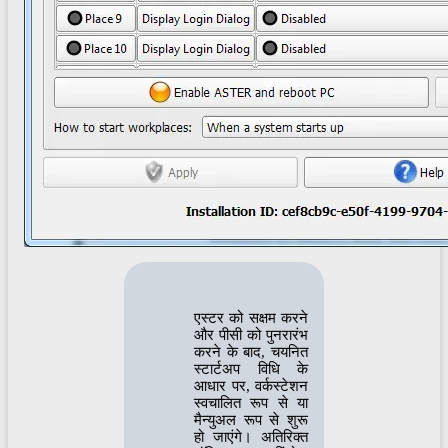
एस्टर को सक्षम करने
और पीसी को पुनरारंभ
करने के बाद, चयनित
स्टार्टअप विधि के
आधार पर, वर्कस्टेशन
स्वचालित रूप से या
मैन्युअल रूप से शुरू
हो जाएंगे। अतिरिक्त