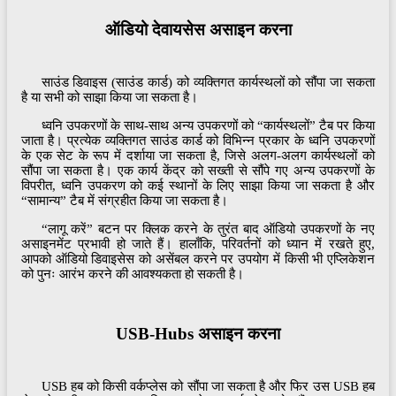
ऑडियो देवायसेस असाइन करना
साउंड डिवाइस (साउंड कार्ड) को व्यक्तिगत कार्यस्थलों को सौंपा जा सकता
है या सभी को साझा किया जा सकता है।
ध्वनि उपकरणों के साथ-साथ अन्य उपकरणों को “कार्यस्थलों” टैब पर किया
जाता है। प्रत्येक व्यक्तिगत साउंड कार्ड को विभिन्न प्रकार के ध्वनि उपकरणों
के एक सेट के रूप में दर्शाया जा सकता है, जिसे अलग-अलग कार्यस्थलों को
सौंपा जा सकता है। एक कार्य केंद्र को सख्ती से सौंपे गए अन्य उपकरणों के
विपरीत, ध्वनि उपकरण को कई स्थानों के लिए साझा किया जा सकता है और
“सामान्य” टैब में संग्रहीत किया जा सकता है।
“लागू करें” बटन पर क्लिक करने के तुरंत बाद ऑडियो उपकरणों के नए
असाइनमेंट प्रभावी हो जाते हैं। हालाँकि, परिवर्तनों को ध्यान में रखते हुए,
आपको ऑडियो डिवाइसेस को असेंबल करने पर उपयोग में किसी भी एप्लिकेशन
को पुनः आरंभ करने की आवश्यकता हो सकती है।
USB-Hubs असाइन करना
USB हब को किसी वर्कप्लेस को सौंपा जा सकता है और फिर उस USB हब