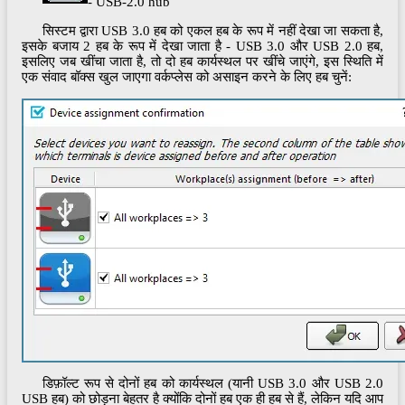
- USB-2.0 hub
सिस्टम द्वारा USB 3.0 हब को एकल हब के रूप में नहीं देखा जा सकता है,
इसके बजाय 2 हब के रूप में देखा जाता है - USB 3.0 और USB 2.0 हब,
इसलिए जब खींचा जाता है, तो दो हब कार्यस्थल पर खींचे जाएंगे, इस स्थिति में
एक संवाद बॉक्स खुल जाएगा वर्कप्लेस को असाइन करने के लिए हब चुनें:
डिफ़ॉल्ट रूप से दोनों हब को कार्यस्थल (यानी USB 3.0 और USB 2.0
USB हब) को छोड़ना बेहतर है क्योंकि दोनों हब एक ही हब से हैं, लेकिन यदि आप