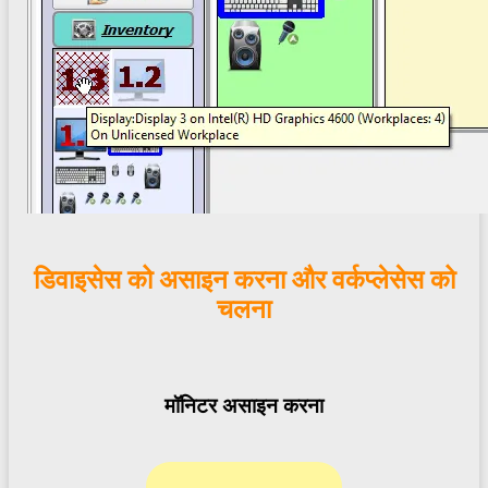
डिवाइसेस को असाइन करना और वर्कप्लेसेस को
चलना
मॉनिटर असाइन करना