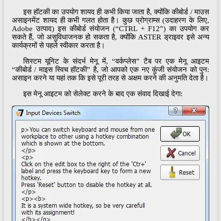
इस हॉटकी का उपयोग शायद ही कभी किया जाता है, क्योंकि कीबोर्ड / माउस
असाइनमेंट शायद ही कभी गलत होता है। कुछ प्रोग्राम्स (उदाहरण के लिए,
Adobe उत्पाद) इस कीबोर्ड संयोजन (“CTRL + F12”) का उपयोग कर
सकते हैं, जो असुविधाजनक हो सकता है, क्योंकि ASTER ड्राइवर इसे अन्य
कार्यक्रमों से पहले स्वीकार करता है।
सिस्टम यूनिट के संदर्भ मेनू में, “वर्कप्लेस” टैब पर एक मेनू आइटम
“कीबोर्ड / माइस स्विच हॉटकी” है, जो आपको एक नए कुंजी संयोजन को पुन:
असाइन करने या यहां तक ​​कि इसे पूरी तरह से अक्षम करने की अनुमति देता है।
इस मेनू आइटम को सेलेक्ट करने के बाद एक संवाद दिखाई देगा: