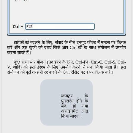
हॉटकी को बदलने के लिए, संवाद के नीचे इनपुट फ़ील्ड में माउस पर क्लिक
करें और उस कुंजी को दबाएं जिसे आप Ctrl की के साथ संयोजन में उपयोग
करना चाहते हैं।
कुछ सामान्य संयोजन (उदाहरण के लिए, Ctrl-F4, Ctrl-C, Ctrl-S, Ctrl-
V, आदि) को इस उद्देश्य के लिए उपयोग करने से मना किया जाता है। इस
संयोजन को पूरी तरह से रद्द करने के लिए, रीसेट बटन पर क्लिक करें।
कंप्यूटर के
पुनरारंभ होने के
बाद ही नया
असाइनमेंट लागू
किया जाएगा।