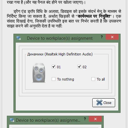
रखा गया है (और यह पैनल बंद होने पर खोला जाएगा)।
ड्रैग एंड ड्रॉप विधि के अलावा, डिवाइस को इसके संदर्भ मेनू के माध्यम से
निर्दिष्ट किया जा सकता है, अर्थात् खिड़की से “
कार्यस्थल पर नियुक्ति
“। एक
संवाद दिखाई देगा, जिसकी उपस्थिति इस बात पर निर्भर करती है कि उपकरण
साझा करने की अनुमति देता है या नहीं: