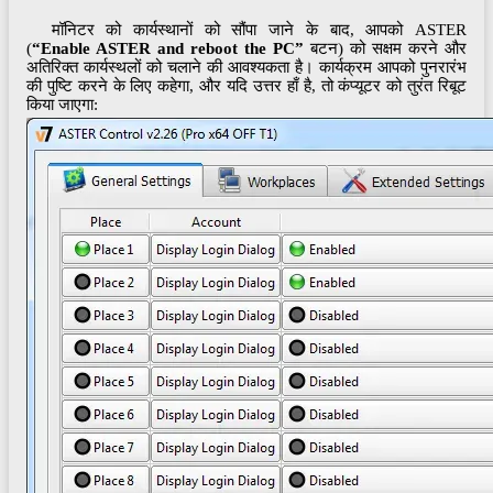
मॉनिटर को कार्यस्थानों को सौंपा जाने के बाद, आपको ASTER
(
“Enable ASTER and reboot the PC”
बटन) को सक्षम करने और
अतिरिक्त कार्यस्थलों को चलाने की आवश्यकता है। कार्यक्रम आपको पुनरारंभ
की पुष्टि करने के लिए कहेगा, और यदि उत्तर हाँ है, तो कंप्यूटर को तुरंत रिबूट
किया जाएगा: