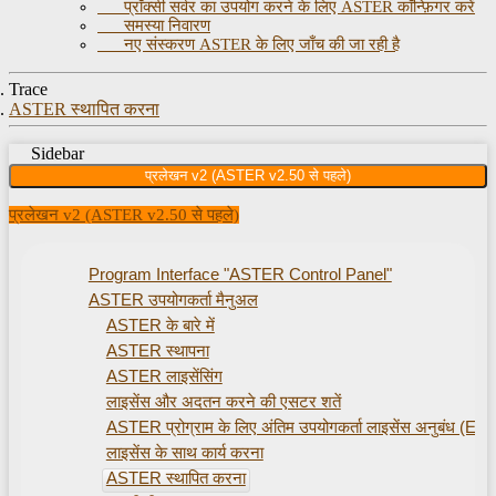
प्रॉक्सी सर्वर का उपयोग करने के लिए ASTER कॉन्फ़िगर करें
समस्या निवारण
नए संस्करण ASTER के लिए जाँच की जा रही है
Trace
ASTER स्थापित करना
Sidebar
प्रलेखन v2 (ASTER v2.50 से पहले)
प्रलेखन v2 (ASTER v2.50 से पहले)
Program Interface "ASTER Control Panel"
ASTER उपयोगकर्ता मैनुअल
ASTER के बारे में
ASTER स्थापना
ASTER लाइसेंसिंग
लाइसेंस और अदतन करने की एसटर शतें
ASTER प्रोग्राम के लिए अंतिम उपयोगकर्ता लाइसेंस अनुबंध (EU
लाइसेंस के साथ कार्य करना
ASTER स्थापित करना