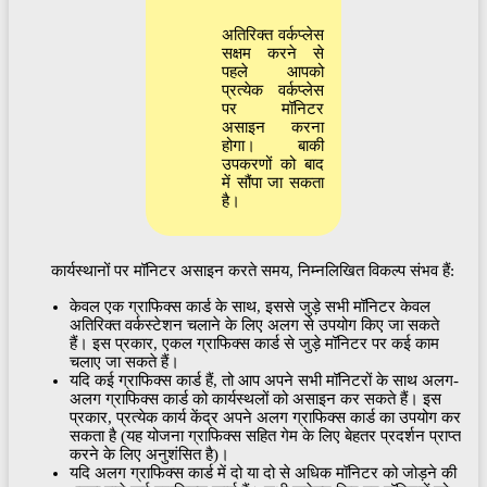
अतिरिक्त वर्कप्लेस
सक्षम करने से
पहले आपको
प्रत्येक वर्कप्लेस
पर मॉनिटर
असाइन करना
होगा। बाकी
उपकरणों को बाद
में सौंपा जा सकता
है।
कार्यस्थानों पर मॉनिटर असाइन करते समय, निम्नलिखित विकल्प संभव हैं:
केवल एक ग्राफिक्स कार्ड के साथ, इससे जुड़े सभी मॉनिटर केवल
अतिरिक्त वर्कस्टेशन चलाने के लिए अलग से उपयोग किए जा सकते
हैं। इस प्रकार, एकल ग्राफिक्स कार्ड से जुड़े मॉनिटर पर कई काम
चलाए जा सकते हैं।
यदि कई ग्राफिक्स कार्ड हैं, तो आप अपने सभी मॉनिटरों के साथ अलग-
अलग ग्राफिक्स कार्ड को कार्यस्थलों को असाइन कर सकते हैं। इस
प्रकार, प्रत्येक कार्य केंद्र अपने अलग ग्राफिक्स कार्ड का उपयोग कर
सकता है (यह योजना ग्राफिक्स सहित गेम के लिए बेहतर प्रदर्शन प्राप्त
करने के लिए अनुशंसित है)।
यदि अलग ग्राफिक्स कार्ड में दो या दो से अधिक मॉनिटर को जोड़ने की