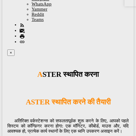
WhatsApp
Yammer
Reddit
Teams
×
ASTER स्थापित करना
ASTER स्थापित करने की तैयारी
अतिरिक्त वर्कस्टेशन्स को सफलतापूर्वक शुरू करने के लिए, आपको पहले
सिस्टम को कॉन्फ़िगर करना होगा: एक मॉनिटर, कीबोर्ड, माउस और, यदि
आवश्यक हो, प्रत्येक कार्य स्थानों के लिए एक ध्वनि उपकरण असाइन करें।