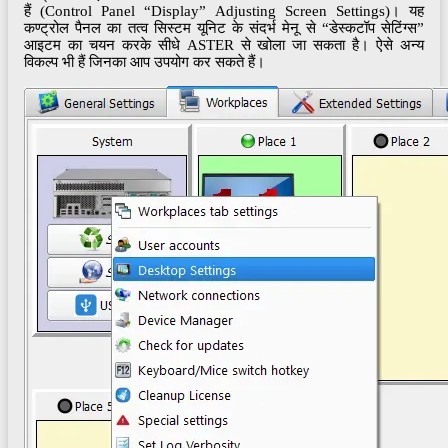
हैं (Control Panel “Display” Adjusting Screen Settings)। यह
कण्ट्रोल पैनल का तत्व सिस्टम यूनिट के संदर्भ मेनू से “डेस्कटॉप सेटिंग्स”
आइटम का चयन करके सीधे ASTER से खोला जा सकता है। ऐसे अन्य
विकल्प भी हैं जिनका आप उपयोग कर सकते हैं।