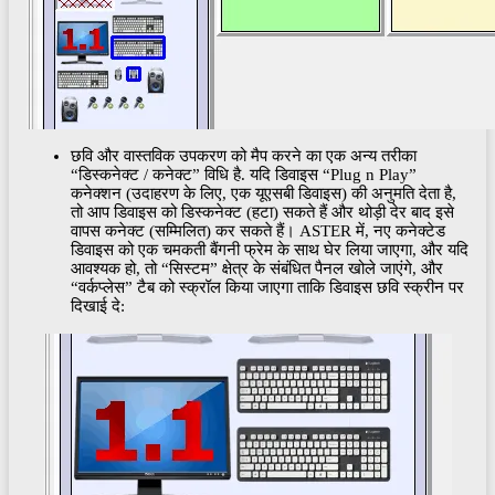
छवि और वास्तविक उपकरण को मैप करने का एक अन्य तरीका
“डिस्कनेक्ट / कनेक्ट” विधि है. यदि डिवाइस “Plug n Play”
कनेक्शन (उदाहरण के लिए, एक यूएसबी डिवाइस) की अनुमति देता है,
तो आप डिवाइस को डिस्कनेक्ट (हटा) सकते हैं और थोड़ी देर बाद इसे
वापस कनेक्ट (सम्मिलित) कर सकते हैं। ASTER में, नए कनेक्टेड
डिवाइस को एक चमकती बैंगनी फ्रेम के साथ घेर लिया जाएगा, और यदि
आवश्यक हो, तो “सिस्टम” क्षेत्र के संबंधित पैनल खोले जाएंगे, और
“वर्कप्लेस” टैब को स्क्रॉल किया जाएगा ताकि डिवाइस छवि स्क्रीन पर
दिखाई दे: