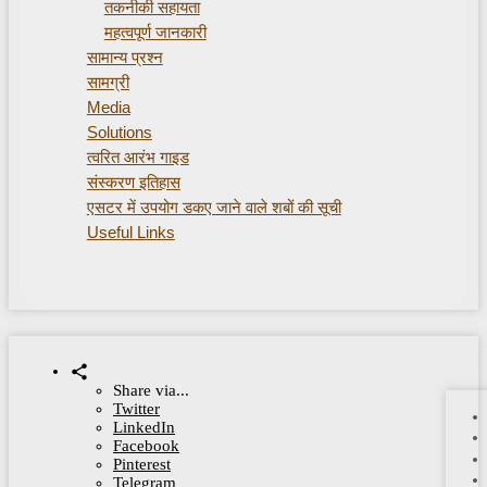
तकनीकी सहायता
महत्वपूर्ण जानकारी
सामान्य प्रश्न
सामग्री
Media
Solutions
त्वरित आरंभ गाइड
संस्करण इतिहास
एसटर में उपयोग डकए जाने वाले शबों की सूची
Useful Links
Share via...
Twitter
LinkedIn
Facebook
Pinterest
Telegram