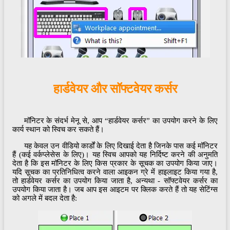
हार्डवेयर और सॉफ्टवेयर कर्सर
मॉनिटर के संदर्भ मेनू से, आप “हार्डवेयर कर्सर” का उपयोग करने के लिए
कार्य स्थान को स्विच कर सकते हैं।
यह केवल उन वीडियो कार्डों के लिए दिखाई देता है जिनके पास कई मॉनिटर
हैं (कई वर्कप्लेसेस के लिए)। यह स्विच आपको यह निर्दिष्ट करने की अनुमति
देता है कि इस मॉनिटर के लिए किस प्रकार के सूचक का उपयोग किया जाए।
यदि सूचक का प्रतिनिधित्व करने वाला आइकन ग्रे में हाइलाइट किया गया है,
तो हार्डवेयर कर्सर का उपयोग किया जाता है, अन्यथा - सॉफ्टवेयर कर्सर का
उपयोग किया जाता है। जब आप इस आइटम पर क्लिक करते हैं तो यह सेटिंग्स
को अगले में बदल देता है: