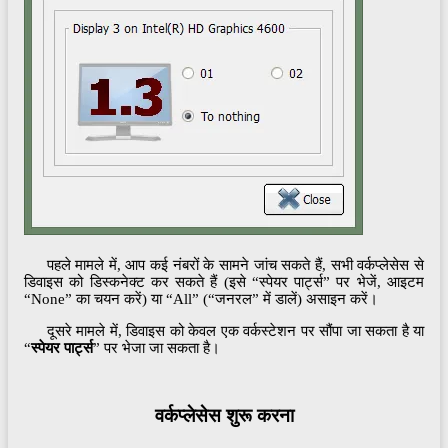
पहले मामले में, आप कई नंबरों के सामने जांच सकते हैं, सभी वर्कप्लेसेस से
डिवाइस को डिस्कनेक्ट कर सकते हैं (इसे “स्पेयर पार्ट्स” पर भेजें, आइटम
“None” का चयन करें) या “All” (“जनरल” में डालें) असाइन करें।
दूसरे मामले में, डिवाइस को केवल एक वर्कस्टेशन पर सौंपा जा सकता है या
“
स्पेयर पार्ट्स
” पर भेजा जा सकता है।
वर्कप्लेसेस शुरू करना