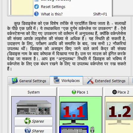
कुछ डिवाइसेस को एक विशेष तरीके से प्रदर्शित किया जाता है: - सलाखों
के पीछे एक छवि में। ये तथाकथित “एक दुर्गम वर्कप्लेस पर उपकरण” हैं - ऐसे
वर्कस्टेशन्स को दिए गए उपकरण जो वर्तमान में अनुपलब्ध हैं, क्योंकि वर्कप्लेसेस
की संख्या आपके लाइसेंस की संख्या से अधिक है। यह स्थिति हो सकती है,
उदाहरण के लिए, परीक्षण अवधि की समाप्ति के बाद, जब सभी 12 नौकरियां
उपलब्ध थीं। डिवाइस को असाइन किए जाने वाले कार्य केंद्र की संख्या
(डिवाइस नाम के बाद कोष्ठक में दिखाया गया है) उस पर माउस को इंगित करके
देखा जा सकता है।. आप इस “अनुपलब्ध” स्थिति में डिवाइस को भविष्य में
वर्कप्लेस के लिए एक बंधन रखने के लिए या उपलब्ध वर्कप्लेस पर रख सकते
हैं।