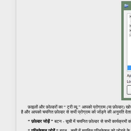
फ़ाइलों और फ़ोल्डरों का “ ट्री व्यू ” आपको प्रोग्राम (या फ़ोल्डर)
है और आपको चयनित फ़ोल्डर से सभी प्रोग्राम को जोड़ने की अनुमति देता
“ फ़ोल्डर जोड़ें ”
बटन - सूची में चयनित फ़ोल्डर से सभी कार्यक्रमों क
“ एप्लिकेशन जोड़ें “
बटन - सूची में चयनित एप्लिकेशन को जोड़ने के 