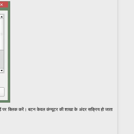
ें पर क्लिक करें। बटन केवल कंप्यूटर की शाखा के अंदर सक्रिय हो जाता