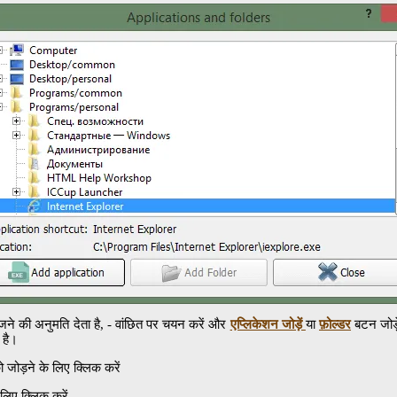
 खोजने की अनुमति देता है, - वांछित पर चयन करें और
एप्लिकेशन जोड़ें
या
फ़ोल्डर
बटन जोड़
 है।
ो जोड़ने के लिए क्लिक करें
लिए क्लिक करें