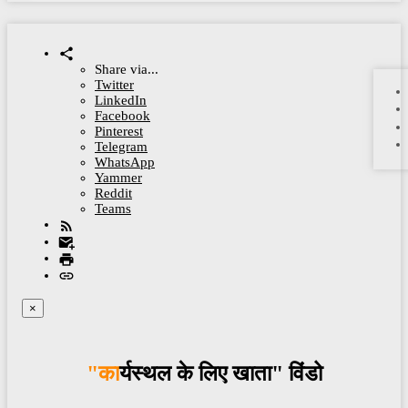
Share via...
Twitter
LinkedIn
Facebook
Pinterest
Telegram
WhatsApp
Yammer
Reddit
Teams
×
"कार्यस्थल के लिए खाता" विंडो