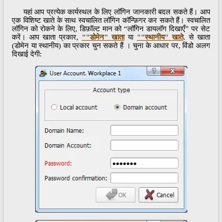
यहां आप प्रत्येक कार्यस्थल के लिए लॉगिन जानकारी बदल सकते हैं। आप
एक विशिष्ट खाते के साथ स्वचालित लॉगिन कॉन्फ़िगर कर सकते हैं। स्वचालित
लॉगिन को रोकने के लिए, डिफ़ॉल्ट मान को “लॉगिन डायलॉग दिखाएँ” पर सेट
करें। आप खाता प्रकार,
""डोमेन" खाता
या
""स्थानीय" खाते
. से खाता
(डोमेन या स्थानीय) का प्रकार चुन सकते हैं । चुना के आधार पर, विंडो अलग
दिखाई देगी: