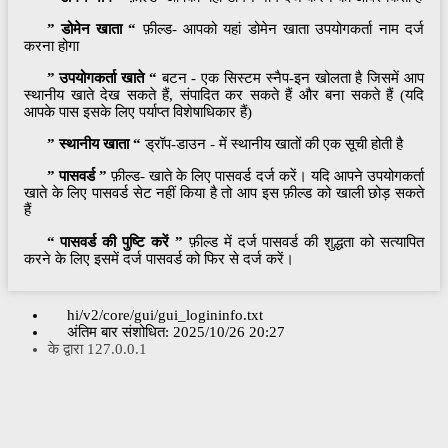
” डोमेन खाता “
फ़ील्ड- आपको यहां डोमेन खाता उपयोगकर्ता नाम दर्ज
करना होगा
” उपयोगकर्ता खाते “
बटन - एक सिस्टम स्नैप-इन खोलता है जिसमें आप
स्थानीय खाते देख सकते हैं, संपादित कर सकते हैं और बना सकते हैं (यदि
आपके पास इसके लिए पर्याप्त विशेषाधिकार हैं)
” स्थानीय खाता “
ड्रॉप-डाउन - में स्थानीय खातों की एक सूची होती है
” पासवर्ड ”
फ़ील्ड- खाते के लिए पासवर्ड दर्ज करें। यदि आपने उपयोगकर्ता
खाते के लिए पासवर्ड सेट नहीं किया है तो आप इस फ़ील्ड को खाली छोड़ सकते
हैं
“ पासवर्ड की पुष्टि करें ”
फ़ील्ड में दर्ज पासवर्ड की शुद्धता को सत्यापित
करने के लिए इसमें दर्ज पासवर्ड को फिर से दर्ज करें।
hi/v2/core/gui/gui_logininfo.txt
अंतिम बार संशोधित:
2025/10/26 20:27
के द्वारा
127.0.0.1