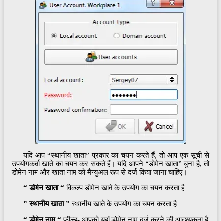
यदि आप “स्थानीय खाता” प्रकार का चयन करते हैं, तो आप एक सूची से
उपयोगकर्ता खाते का चयन कर सकते हैं। यदि आपने “डोमेन खाता” चुना है, तो
डोमेन नाम और खाता नाम को मैन्युअल रूप से दर्ज किया जाना चाहिए।
“ डोमेन खाता “
विकल्प डोमेन खाते के उपयोग का चयन करता है
” स्थानीय खाता ”
स्थानीय खाते के उपयोग का चयन करता है
“ डोमेन नाम “
फ़ील्ड- आपको यहां डोमेन नाम दर्ज करने की आवश्यकता है