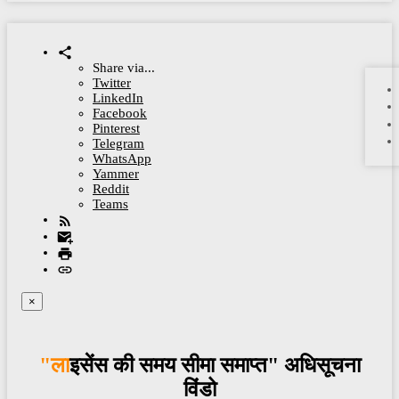
Share via...
Twitter
LinkedIn
Facebook
Pinterest
Telegram
WhatsApp
Yammer
Reddit
Teams
×
"लाइसेंस की समय सीमा समाप्त" अधिसूचना
विंडो