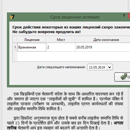
एक खिड़कियों एक चेतावनी संदेश के साथ कि आधारित सदस्यता कर रहे हैं
और समाप्त हो जाएगा एक “लाइसेंसों की सूची” में शामिल है। प्रत्येक पंक्ति में
लाइसेंस प्रकार (परीक्षण या अस्थायी), लाइसेंस प्राप्त कार्यस्थलों की संख्या
और लाइसेंस समाप्ति तिथि शामिल है।
द्वारा डिफ़ॉल्ट अनुस्मारक शुरू होता है सबसे करीब लाइसेंस समाप्ति तिथि से
पहले 15 दिनों के प्रदर्शित होने और उसके बाद हर दिन दिखाई देता है।
अगला
तारीख
चेतावनी आप इस व्यवहार को बदलने की अनुमति देता है।