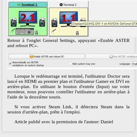
Retour à l'onglet General Settings, appuyant «Enable ASTER
and reboot PC».
Lorsque le redémarrage est terminé, l'utilisateur Doctor sera
lancé en HDMI au premier plan et l'utilisateur Gamer en DVI en
arrière-plan. En utilisant le bouton d'entrée (Input) sur votre
moniteur, nous pouvons contrôler l'utilisateur en arrière-plan à
l'aide de la deuxième souris.
Si vous activez Steam Link, il détectera Steam dans la
session d'arrière-plan, prête à l'emploi.
Article publié avec la permission de l'auteur: Daniel