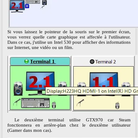
Si vous laissez le pointeur de la souris sur le premier écran,
vous verrez quelle carte graphique est affectée à l'utilisateur.
Dans ce cas, j'utilise un Intel 530 pour afficher des informations
sur Internet, une vidéo ou un film.
Le deuxième terminal utilise GTX970 car Steam
fonctionnera en arrière-plan chez le deuxième utilisateur
(Gamer dans mon cas).