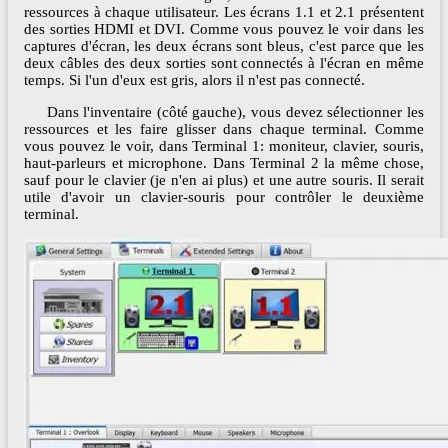
ressources à chaque utilisateur. Les écrans 1.1 et 2.1 présentent
des sorties HDMI et DVI. Comme vous pouvez le voir dans les
captures d'écran, les deux écrans sont bleus, c'est parce que les
deux câbles des deux sorties sont connectés à l'écran en même
temps. Si l'un d'eux est gris, alors il n'est pas connecté.
Dans l'inventaire (côté gauche), vous devez sélectionner les
ressources et les faire glisser dans chaque terminal. Comme
vous pouvez le voir, dans Terminal 1: moniteur, clavier, souris,
haut-parleurs et microphone. Dans Terminal 2 la même chose,
sauf pour le clavier (je n'en ai plus) et une autre souris. Il serait
utile d'avoir un clavier-souris pour contrôler le deuxième
terminal.