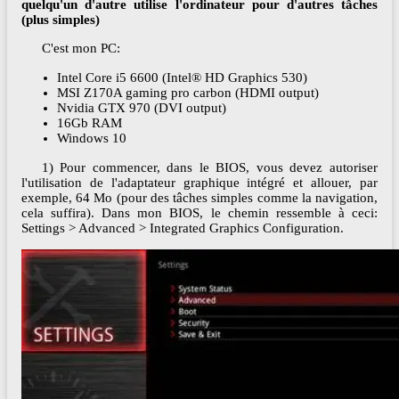
quelqu'un d'autre utilise l'ordinateur pour d'autres tâches
(plus simples)
C'est mon PC:
Intel Core i5 6600 (Intel® HD Graphics 530)
MSI Z170A gaming pro carbon (HDMI output)
Nvidia GTX 970 (DVI output)
16Gb RAM
Windows 10
1) Pour commencer, dans le BIOS, vous devez autoriser
l'utilisation de l'adaptateur graphique intégré et allouer, par
exemple, 64 Mo (pour des tâches simples comme la navigation,
cela suffira). Dans mon BIOS, le chemin ressemble à ceci:
Settings > Advanced > Integrated Graphics Configuration.