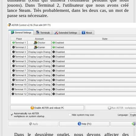
utilisateur (celui qui utilisera l'ordinateur pendant que nous
jouons). Dans Terminal 2, l'utilisateur que nous avons créé
lance Steam. Très probablement, dans les deux cas, un mot de
passe sera nécessaire.
Dans le deuxième onglet, nous devons affecter des