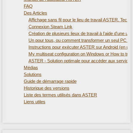
FAQ
Des Articles
Affichage sans fil pour le lieu de travail ASTER. Techn
Connexion Steam Link
Création de plusieurs lieux de travail à l'aide d'une u
Un pour tous, ou comment transformer un seul PC en pl
Instructions pour exécuter ASTER sur Android (en ut
My multiseat configuration on Windows or How to train
ASTER - Solution optimale pour accéder aux service
Médias
Solutions
Guide de démarrage rapide
Historique des versions
Liste des termes utilisés dans ASTER
Liens utiles