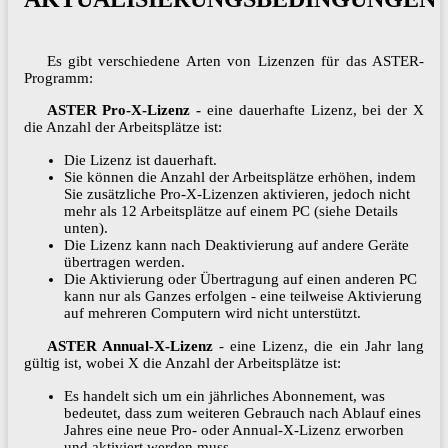
Es gibt verschiedene Arten von Lizenzen für das ASTER-
Programm:
ASTER Pro-X-Lizenz -
eine dauerhafte Lizenz, bei der X
die Anzahl der Arbeitsplätze ist:
Die Lizenz ist dauerhaft.
Sie können die Anzahl der Arbeitsplätze erhöhen, indem
Sie zusätzliche Pro-X-Lizenzen aktivieren, jedoch nicht
mehr als 12 Arbeitsplätze auf einem PC (siehe Details
unten).
Die Lizenz kann nach Deaktivierung auf andere Geräte
übertragen werden.
Die Aktivierung oder Übertragung auf einen anderen PC
kann nur als Ganzes erfolgen - eine teilweise Aktivierung
auf mehreren Computern wird nicht unterstützt.
ASTER Annual-X-Lizenz
- eine Lizenz, die ein Jahr lang
gültig ist, wobei X die Anzahl der Arbeitsplätze ist:
Es handelt sich um ein jährliches Abonnement, was
bedeutet, dass zum weiteren Gebrauch nach Ablauf eines
Jahres eine neue Pro- oder Annual-X-Lizenz erworben
und aktiviert werden muss.