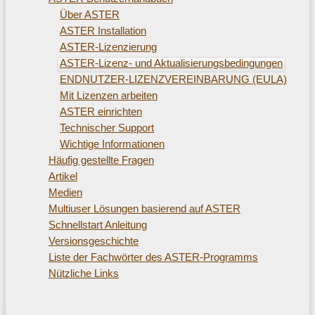
Über ASTER
ASTER Installation
ASTER-Lizenzierung
ASTER-Lizenz- und Aktualisierungsbedingungen
ENDNUTZER-LIZENZVEREINBARUNG (EULA)
Mit Lizenzen arbeiten
ASTER einrichten
Technischer Support
Wichtige Informationen
Häufig gestellte Fragen
Artikel
Medien
Multiuser Lösungen basierend auf ASTER
Schnellstart Anleitung
Versionsgeschichte
Liste der Fachwörter des ASTER-Programms
Nützliche Links