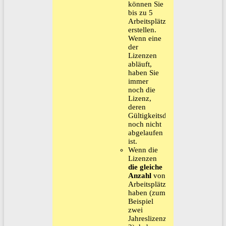
können Sie
bis zu 5
Arbeitsplätze
erstellen.
Wenn eine
der
Lizenzen
abläuft,
haben Sie
immer
noch die
Lizenz,
deren
Gültigkeitsdauer
noch nicht
abgelaufen
ist.
​​​​​​​​​​​​​​​​​​​​​Wenn die
Lizenzen
die gleiche
Anzahl
von
Arbeitsplätzen
haben (zum
Beispiel
zwei
Jahreslizenzen-