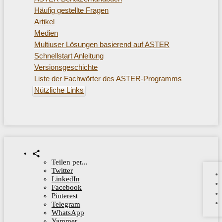
Häufig gestellte Fragen
Artikel
Medien
Multiuser Lösungen basierend auf ASTER
Schnellstart Anleitung
Versionsgeschichte
Liste der Fachwörter des ASTER-Programms
Nützliche Links
Teilen per...
Twitter
LinkedIn
Facebook
Pinterest
Telegram
WhatsApp
Yammer