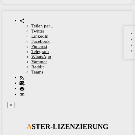
Teilen per...
Twitter
LinkedIn
Facebook
Pinterest
Telegram
WhatsApp
Yammer
Reddit
Teams
×
ASTER-LIZENZIERUNG