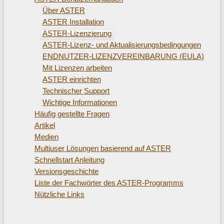
Über ASTER
ASTER Installation
ASTER-Lizenzierung
ASTER-Lizenz- und Aktualisierungsbedingungen
ENDNUTZER-LIZENZVEREINBARUNG (EULA)
Mit Lizenzen arbeiten
ASTER einrichten
Technischer Support
Wichtige Informationen
Häufig gestellte Fragen
Artikel
Medien
Multiuser Lösungen basierend auf ASTER
Schnellstart Anleitung
Versionsgeschichte
Liste der Fachwörter des ASTER-Programms
Nützliche Links