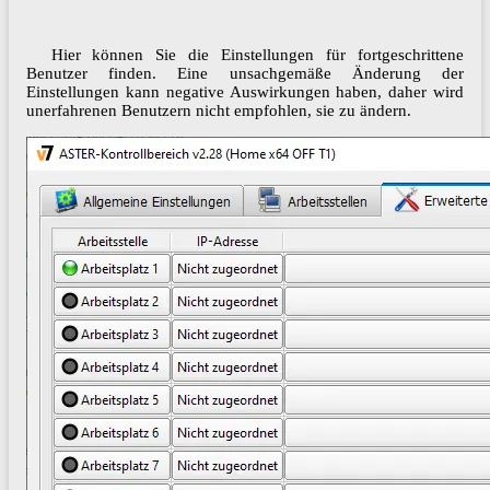
Hier können Sie die Einstellungen für fortgeschrittene
Benutzer finden. Eine unsachgemäße Änderung der
Einstellungen kann negative Auswirkungen haben, daher wird
unerfahrenen Benutzern nicht empfohlen, sie zu ändern.