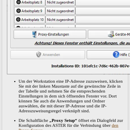
Um der Workstation eine IP-Adresse zuzuweisen, klicken
Sie mit der linken Maustaste auf die gewünschte Zeile in
der Tabelle und nehmen Sie die entsprechenden
Einstellungen in dem sich öffnenden Fenster vor. Dort
können Sie auch die Anwendungen und Ordner
auswählen, die mit dieser IP-Adresse und die IP-
Adresszuweisungsregel verknüpft sind.
Die Schaltfläche
„Proxy Setup“
öffnet ein Dialogfeld zur
Konfiguration des ASTER für die Verbindung über
den