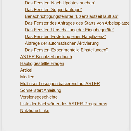
Das Fenster "Nach Updates suchen"
Das Fenster "Supportanfrage"
Benachrichtigungsfenster "Lizenzlaufzeit läuft ab"
Das Fenster des Anfrages des Starts von Arbeitsplätze
Das Fenster "Umschaltung der Eingabegeräte"
Das Fenster "Erstellung einer Hauptlizenz"
Abfrage der automatischen Aktivierung
Das Fenster "Experimentelle Einstellungen"
ASTER Benutzerhandbuch
Häufig gestellte Fragen
Artikel
Medien
Multiuser Lösungen basierend auf ASTER
Schnellstart Anleitung
Versionsgeschichte
Liste der Fachwörter des ASTER-Programms
Nützliche Links