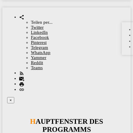
Teilen per...
Twitter
LinkedIn
Facebook
Pinterest
Telegram
WhatsApp
Yammer
Reddit
Teams
×
HAUPTFENSTER DES
PROGRAMMS