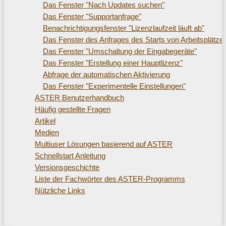
Das Fenster "Nach Updates suchen"
Das Fenster "Supportanfrage"
Benachrichtigungsfenster "Lizenzlaufzeit läuft ab"
Das Fenster des Anfrages des Starts von Arbeitsplätze
Das Fenster "Umschaltung der Eingabegeräte"
Das Fenster "Erstellung einer Hauptlizenz"
Abfrage der automatischen Aktivierung
Das Fenster "Experimentelle Einstellungen"
ASTER Benutzerhandbuch
Häufig gestellte Fragen
Artikel
Medien
Multiuser Lösungen basierend auf ASTER
Schnellstart Anleitung
Versionsgeschichte
Liste der Fachwörter des ASTER-Programms
Nützliche Links