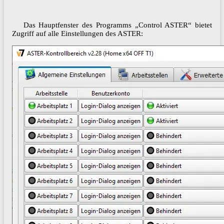
Das Hauptfenster des Programms „Control ASTER“ bietet
Zugriff auf alle Einstellungen des ASTER: