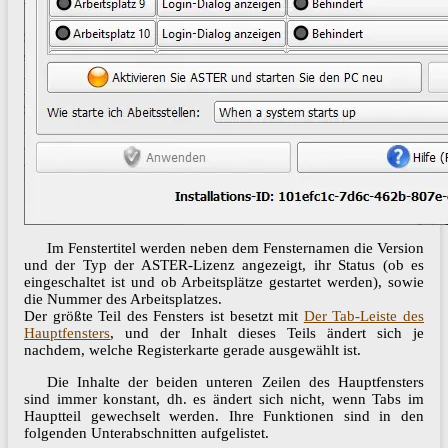
Im Fenstertitel werden neben dem Fensternamen die Version
und der Typ der ASTER-Lizenz angezeigt, ihr Status (ob es
eingeschaltet ist und ob Arbeitsplätze gestartet werden), sowie
die Nummer des Arbeitsplatzes.
Der größte Teil des Fensters ist besetzt mit
Der Tab-Leiste des
Hauptfensters
, und der Inhalt dieses Teils ändert sich je
nachdem, welche Registerkarte gerade ausgewählt ist.
Die Inhalte der beiden unteren Zeilen des Hauptfensters
sind immer konstant, dh. es ändert sich nicht, wenn Tabs im
Hauptteil gewechselt werden. Ihre Funktionen sind in den
folgenden Unterabschnitten aufgelistet.