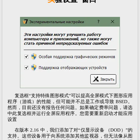
复选框“支持特殊图形模式”可以提高全屏模式下图形应用
程序（游戏）的性能，但可能并不总是工作或导致 BSED。
然而，目前还没有报告任何问题。如果确定费率问题，请选
中此复选框并运行全屏应用程序。您需要重新启动才能应用
设置
在版本 2.16 中，我们添加了对“仅显示设备 （DOD）”的
支持。这些设备用于向系统添加其他监视器，但无法像从图