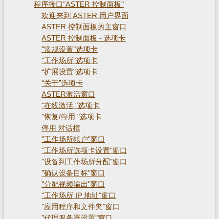
程序接口"ASTER 控制面板"
欢迎来到 ASTER 用户界面
ASTER 控制面板的主窗口
ASTER 控制面板 - 选项卡
"常规设置"选项卡
"工作场所"选项卡
“扩展设置”选项卡
“关于”选项卡
ASTER激活窗口
"在线激活 "选项卡
"恢复/停用 "选项卡
停用 对话框
"工作场所帐户"窗口
"工作场所选项卡设置"窗口
"设备到工作场所分配"窗口
"确认设备目标"窗口
"分配视频输出"窗口
"工作场所 IP 地址"窗口
"应用程序和文件夹"窗口
"代理服务器设置"窗口