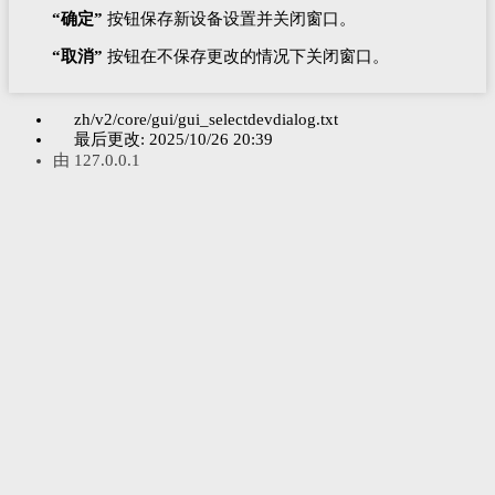
“确定”
按钮保存新设备设置并关闭窗口。
“取消”
按钮在不保存更改的情况下关闭窗口。
zh/v2/core/gui/gui_selectdevdialog.txt
最后更改:
2025/10/26 20:39
由
127.0.0.1