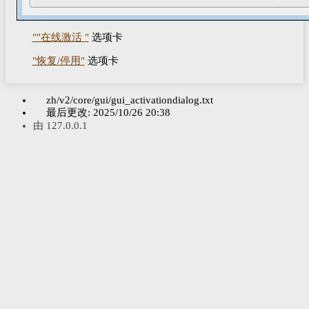
""在线激活 "
选项卡
"恢复/停用"
选项卡
zh/v2/core/gui/gui_activationdialog.txt
最后更改:
2025/10/26 20:38
由
127.0.0.1