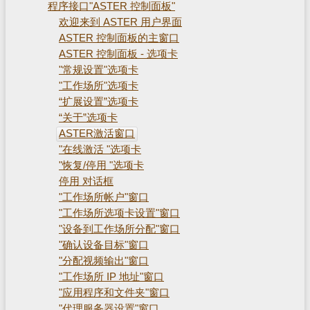
程序接口"ASTER 控制面板"
欢迎来到 ASTER 用户界面
ASTER 控制面板的主窗口
ASTER 控制面板 - 选项卡
"常规设置"选项卡
"工作场所"选项卡
“扩展设置”选项卡
“关于”选项卡
ASTER激活窗口
"在线激活 "选项卡
"恢复/停用 "选项卡
停用 对话框
"工作场所帐户"窗口
"工作场所选项卡设置"窗口
"设备到工作场所分配"窗口
"确认设备目标"窗口
"分配视频输出"窗口
"工作场所 IP 地址"窗口
"应用程序和文件夹"窗口
"代理服务器设置"窗口