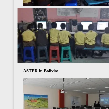
ASTER in Bolivia: