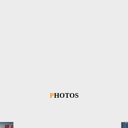
PHOTOS