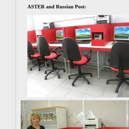
ASTER and Russian Post: