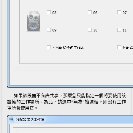
如果該設備不允許共享，那麼您只能指定一個將要使用該
設備的工作場所。為此，請選中“無為”複選框。即沒有工作
場所會使用它。