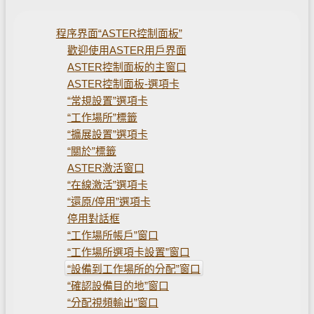
程序界面“ASTER控制面板”
歡迎使用ASTER用戶界面
ASTER控制面板的主窗口
ASTER控制面板-選項卡
“常規設置”選項卡
“工作場所”標籤
“擴展設置”選項卡
“關於”標籤
ASTER激活窗口
“在線激活”選項卡
“還原/停用”選項卡
停用對話框
“工作場所帳戶”窗口
“工作場所選項卡設置”窗口
“設備到工作場所的分配”窗口
“確認設備目的地”窗口
“分配視頻輸出”窗口