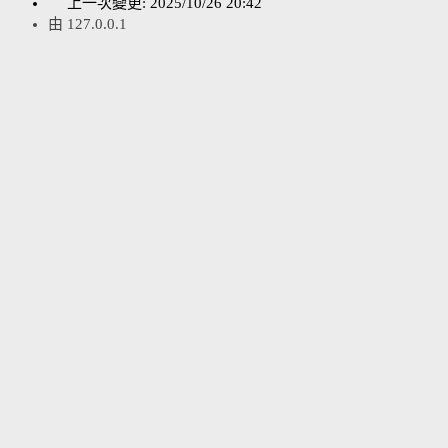
上一次變更:
2025/10/26 20:42
由
127.0.0.1