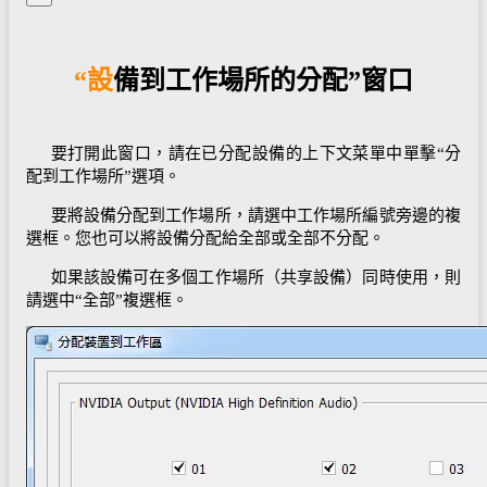
“設備到工作場所的分配”窗口
要打開此窗口，請在已分配設備的上下文菜單中單擊“分
配到工作場所”選項。
要將設備分配到工作場所，請選中工作場所編號旁邊的複
選框。您也可以將設備分配給全部或全部不分配。
如果該設備可在多個工作場所（共享設備）同時使用，則
請選中“全部”複選框。