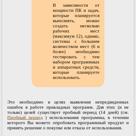
В зависимости от
мощности ПК и задач,
которые планируется
выполнять, можно
создать несколько
рабочих мест
(максимум 12), однако,
системы с большим
количеством мест (6 и
более) необходимо
тестировать с тем
набором программных
и аппаратных средств,
которые планируете
использовать.
Это необходимо в целях выявления непредвиденных
ошибок в работе прикладных программ. Для этих (и не
только) целей существует пробный период (14 дней) (см.
Пробный период
) использования программы, в течении
которого Вы можете опробовать программный продукт и
принять решение о покупке или отказа от использования.