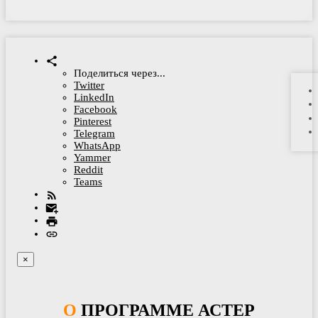
Поделиться через...
Twitter
LinkedIn
Facebook
Pinterest
Telegram
WhatsApp
Yammer
Reddit
Teams
×
О ПРОГРАММЕ АСТЕР