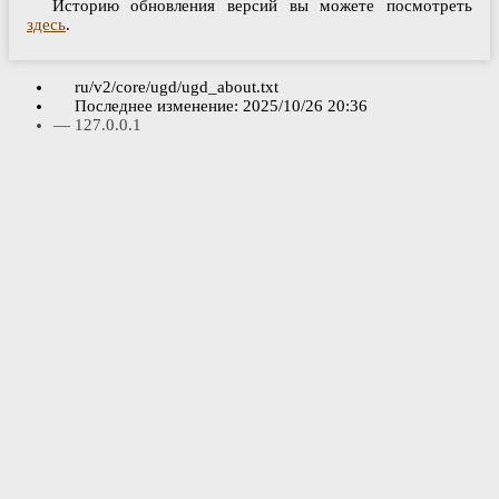
Историю обновления версий вы можете посмотреть
здесь
.
ru/v2/core/ugd/ugd_about.txt
Последнее изменение:
2025/10/26 20:36
—
127.0.0.1