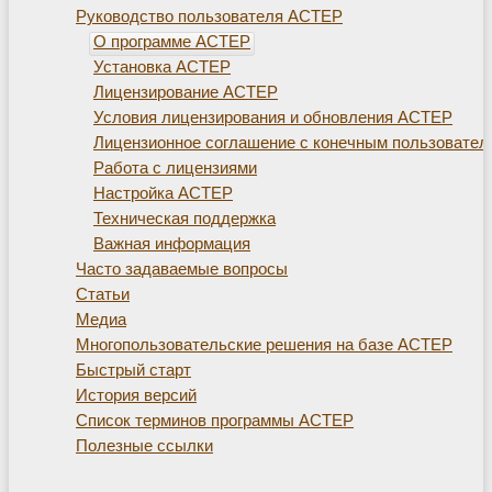
Руководство пользователя АСТЕР
О программе АСТЕР
Установка АСТЕР
Лицензирование АСТЕР
Условия лицензирования и обновления АСТЕР
Лицензионное соглашение с конечным пользовате
Работа с лицензиями
Настройка АСТЕР
Техническая поддержка
Важная информация
Часто задаваемые вопросы
Статьи
Медиа
Многопользовательские решения на базе АСТЕР
Быстрый старт
История версий
Список терминов программы АСТЕР
Полезные ссылки