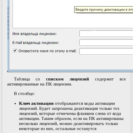
Таблица со
списком лицензий
содержит все
активированные на ПК лицензии.
В столбце:
Ключ активации
отображаются коды активации
лицензий. Будет запрошена деактивация только тех
лицензий, которые отмечены флажком слева от кода
активации. Таким образом, если на ПК активированы
несколько лицензий, можно деактивировать только
некоторые из них, остальные останутся