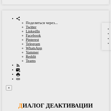
Поделиться через...
Twitter
LinkedIn
Facebook
Pinterest
Telegram
WhatsApp
Yammer
Reddit
Teams
×
ДИАЛОГ ДЕАКТИВАЦИИ