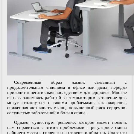
Современный образ жизни, связанный с
продолжительным сидением в офисе или дома, нередко
приводит к негативным последствиям для здоровья. Многие
из нас, занимаясь работой за компьютером в течение дня,
могут столкнуться с такими проблемами, как ожирение,
сниженная активность мышц, повышенный риск сердечно-
сосудистых заболеваний и боли в спине.
Однако, существует решение, которое может помочь
нам справиться с этими проблемами - регулярное смена
рабочего места с сидячего на стоячее и обратно. Для этого