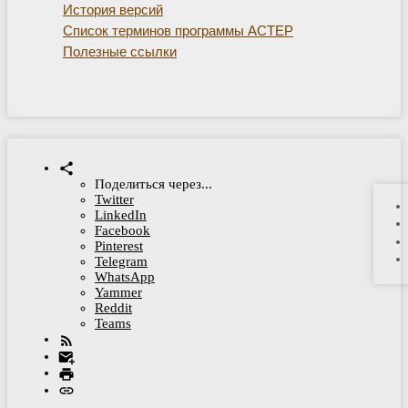
История версий
Список терминов программы АСТЕР
Полезные ссылки
Поделиться через...
Twitter
LinkedIn
Facebook
Pinterest
Telegram
WhatsApp
Yammer
Reddit
Teams