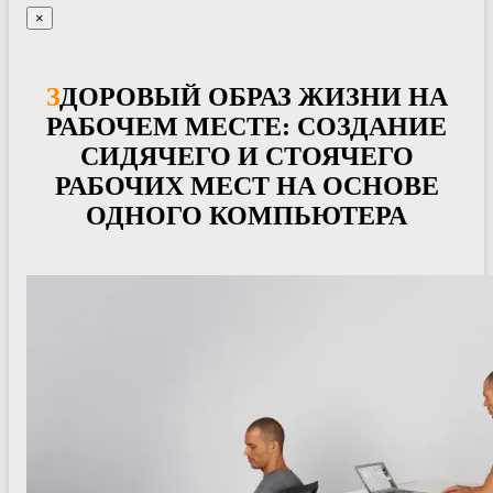
×
ЗДОРОВЫЙ ОБРАЗ ЖИЗНИ НА
РАБОЧЕМ МЕСТЕ: СОЗДАНИЕ
СИДЯЧЕГО И СТОЯЧЕГО
РАБОЧИХ МЕСТ НА ОСНОВЕ
ОДНОГО КОМПЬЮТЕРА