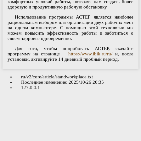
комфортных условий работы, позволяя нам создать более
здоровую и продуктивную рабочую обстановку.
Использование программы АСТЕР является наиболее
рациональным выбором для организации двух рабочих мест
на одном компьютере. С помощью этой технологии мы
можем повысить эффективность работы и заботиться о
своем здоровье одновременно.
Для того, чтобы попробовать АСТЕР, скачайте
программу на странице
https://www.ibik.ru/ru/
и, после
установки, активируйте 14 дневный пробный период.
ru/v2/core/article/standworkplace.txt
Последнее изменение:
2025/10/26 20:35
—
127.0.0.1