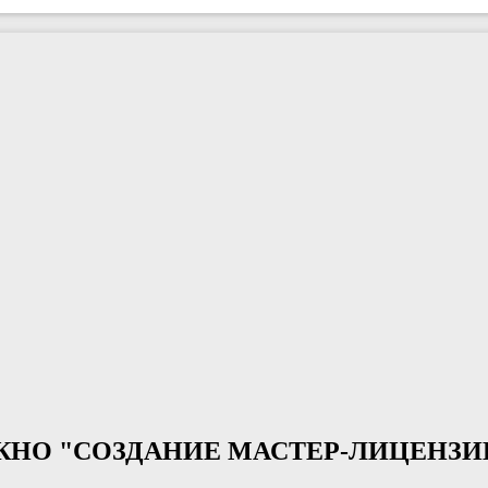
ОКНО "СОЗДАНИЕ МАСТЕР-ЛИЦЕНЗИ