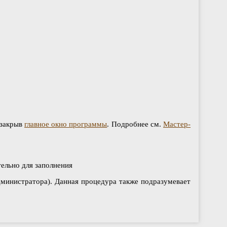
 закрыв
главное окно программы
. Подробнее см.
Мастер-
ельно для заполнения
администратора). Данная процедура также подразумевает