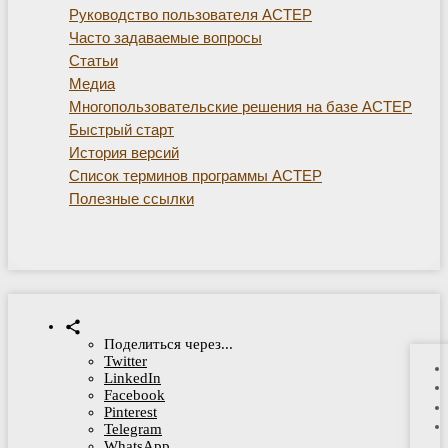
Руководство пользователя АСТЕР
Часто задаваемые вопросы
Статьи
Медиа
Многопользовательские решения на базе АСТЕР
Быстрый старт
История версий
Список терминов программы АСТЕР
Полезные ссылки
Поделиться через...
Twitter
LinkedIn
Facebook
Pinterest
Telegram
WhatsApp