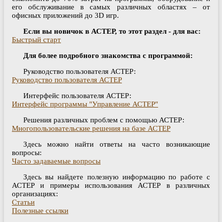
его обслуживание в самых различных областях – от
офисных приложений до 3D игр.
Если вы новичок в АСТЕР, то этот раздел - для вас:
Быстрый старт
Для более подробного знакомства с программой:
Руководство пользователя АСТЕР:
Руководство пользователя АСТЕР
Интерфейс пользователя АСТЕР:
Интерфейс программы "Управление АСТЕР"
Решения различных проблем с помощью АСТЕР:
Многопользовательские решения на базе АСТЕР
Здесь можно найти ответы на часто возникающие
вопросы:
Часто задаваемые вопросы
Здесь вы найдете полезную информацию по работе с
АСТЕР и примеры использования АСТЕР в различных
организациях:
Статьи
Полезные ссылки