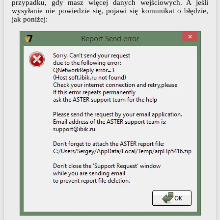
przypadku, gdy masz więcej danych wejściowych. A jeśli
wysyłanie nie powiedzie się, pojawi się komunikat o błędzie,
jak poniżej: