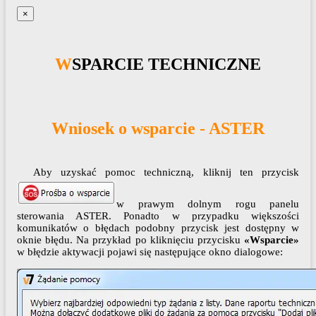
×
WSPARCIE TECHNICZNE
Wniosek o wsparcie - ASTER
Aby uzyskać pomoc techniczną, kliknij ten przycisk
w prawym dolnym rogu panelu
sterowania ASTER. Ponadto w przypadku większości
komunikatów o błędach podobny przycisk jest dostępny w
oknie błędu. Na przykład po kliknięciu przycisku
«Wsparcie»
w błędzie aktywacji pojawi się następujące okno dialogowe: