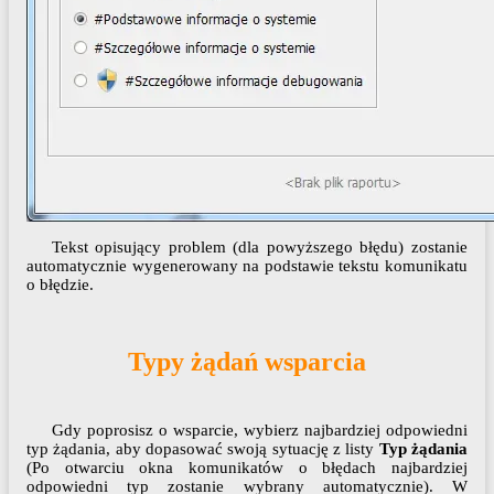
Tekst opisujący problem (dla powyższego błędu) zostanie
automatycznie wygenerowany na podstawie tekstu komunikatu
o błędzie.
Typy żądań wsparcia
Gdy poprosisz o wsparcie, wybierz najbardziej odpowiedni
typ żądania, aby dopasować swoją sytuację z listy
Typ żądania
(Po otwarciu okna komunikatów o błędach najbardziej
odpowiedni typ zostanie wybrany automatycznie). W