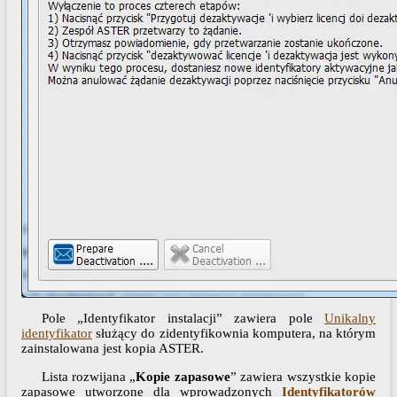
Pole „Identyfikator instalacji” zawiera pole
Unikalny
identyfikator
służący do zidentyfikownia komputera, na którym
zainstalowana jest kopia ASTER.
Lista rozwijana „
Kopie zapasowe
” zawiera wszystkie kopie
zapasowe utworzone dla wprowadzonych
Identyfikatorów