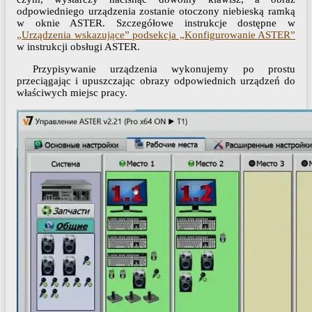
odpowiedniego urządzenia zostanie otoczony niebieską ramką
w oknie ASTER. Szczegółowe instrukcje dostępne w
„Urządzenia wskazujące” podsekcja „Konfigurowanie ASTER”
w instrukcji obsługi ASTER.
Przypisywanie urządzenia wykonujemy po prostu
przeciągając i upuszczając obrazy odpowiednich urządzeń do
właściwych miejsc pracy.