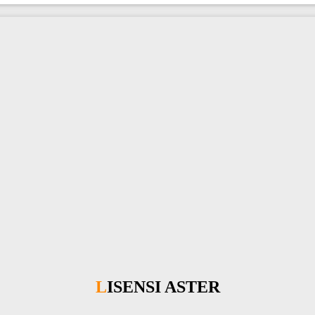
LISENSI ASTER