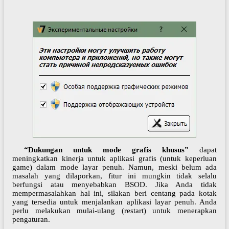
“Dukungan untuk mode grafis khusus”
dapat
meningkatkan kinerja untuk aplikasi grafis (untuk keperluan
game) dalam mode layar penuh. Namun, meski belum ada
masalah yang dilaporkan, fitur ini mungkin tidak selalu
berfungsi atau menyebabkan BSOD. Jika Anda tidak
mempermasalahkan hal ini, silakan beri centang pada kotak
yang tersedia untuk menjalankan aplikasi layar penuh. Anda
perlu melakukan mulai-ulang (restart) untuk menerapkan
pengaturan.