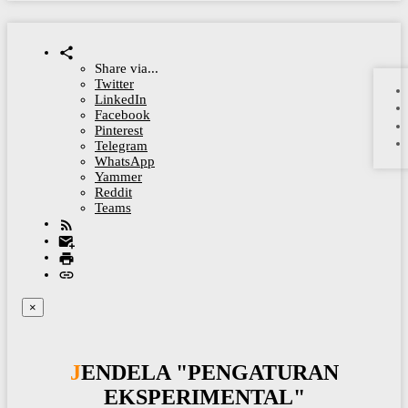
Share via...
Twitter
LinkedIn
Facebook
Pinterest
Telegram
WhatsApp
Yammer
Reddit
Teams
×
JENDELA "PENGATURAN
EKSPERIMENTAL"