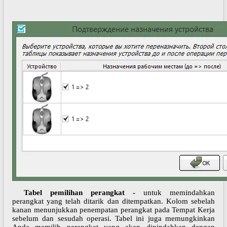
Tabel pemilihan perangkat -
untuk memindahkan
perangkat yang telah ditarik dan ditempatkan. Kolom sebelah
kanan menunjukkan penempatan perangkat pada Tempat Kerja
sebelum dan sesudah operasi. Tabel ini juga memungkinkan