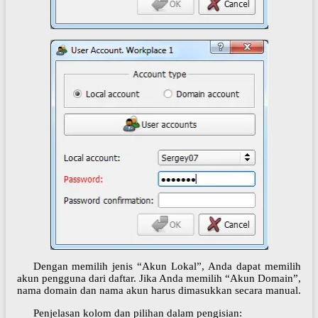
Dengan memilih jenis “Akun Lokal”, Anda dapat memilih
akun pengguna dari daftar. Jika Anda memilih “Akun Domain”,
nama domain dan nama akun harus dimasukkan secara manual.
Penjelasan kolom dan pilihan dalam pengisian: