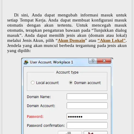
Di sini, Anda dapat mengubah informasi masuk untuk
setiap Tempat Kerja. Anda dapat membuat konfigurasi masuk
otomatis dengan akun tertentu. Untuk mencegah masuk
otomatis, terapkan pengaturan bawaan pada “Tunjukkan dialog
masuk”. Anda dapat memilih jenis akun (domain atau lokal)
melalui Jenis Akun, pilih “
Akun Domain
” atau
“Akun Lokal"
.
Jendela yang akan muncul berbeda tergantung pada jenis akun
yang dipilih: