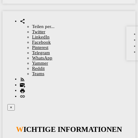
Teilen per...
Twitter
LinkedIn
Facebook
Pinterest
Telegram
WhatsApp
Yammer
Reddit
Teams
×
WICHTIGE INFORMATIONEN