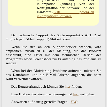
inkompatibel (abhängig von der
Konfiguration der Software und der
Hardware).
Liste potenziell
inkompatibler Software
Der technische Support des Softwareprodukts ASTER ist
möglich per E-Mail: support@ibiksoft.com
Wenn Sie sich an den Support-Service wenden, wird
empfohlen, zusätzlich zu der Meldung, die das Problem
beschreibt, eine Datei mit dem technischen Bericht des
Programms sowie Screenshots zur Erläuterung des Problems zu
senden.
Wenn bei der Aktivierung Probleme auftreten, müssen Sie
das Kaufdatum und die E-Mail-Adresse angeben, die beim
Kauf verwendet wurden.
Das Benutzerhandbuch können Sie
hier
finden.
Eine Historie der Versionsänderungen ist
hier
verfügbar.
Antworten auf häufig gestellte Fragen -
FAQ