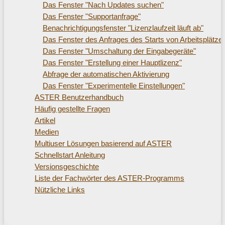
Das Fenster "Nach Updates suchen"
Das Fenster "Supportanfrage"
Benachrichtigungsfenster "Lizenzlaufzeit läuft ab"
Das Fenster des Anfrages des Starts von Arbeitsplätze
Das Fenster "Umschaltung der Eingabegeräte"
Das Fenster "Erstellung einer Hauptlizenz"
Abfrage der automatischen Aktivierung
Das Fenster "Experimentelle Einstellungen"
ASTER Benutzerhandbuch
Häufig gestellte Fragen
Artikel
Medien
Multiuser Lösungen basierend auf ASTER
Schnellstart Anleitung
Versionsgeschichte
Liste der Fachwörter des ASTER-Programms
Nützliche Links