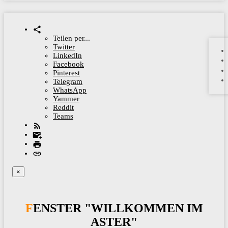
Teilen per...
Twitter
LinkedIn
Facebook
Pinterest
Telegram
WhatsApp
Yammer
Reddit
Teams
×
FENSTER "WILLKOMMEN IM
ASTER"