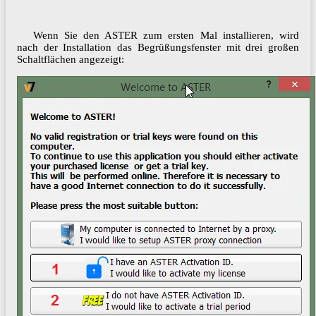
Wenn Sie den ASTER zum ersten Mal installieren, wird
nach der Installation das Begrüßungsfenster mit drei großen
Schaltflächen angezeigt: