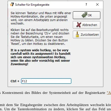
s Kontextmenü des Bildes der Systemeinheit auf der Registerkarte
"A
mit dem Sie Eingabegeräte zwischen den Arbeitsplätzen wechseln kö
en. Um die Tastenkombination zu ändern, klicken Sie auf das Feld u