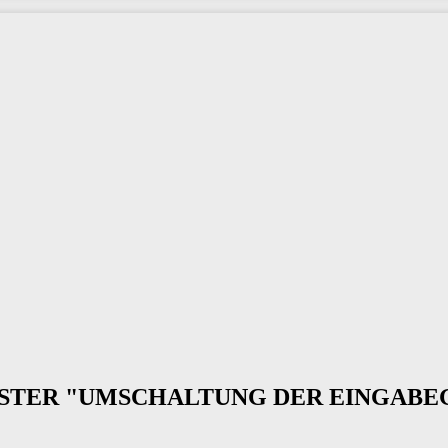
ENSTER "UMSCHALTUNG DER EINGAB