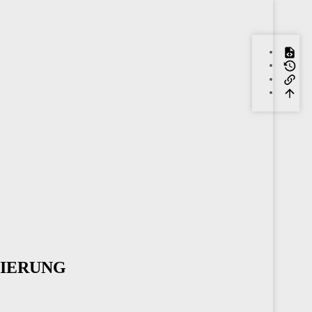
VIERUNG