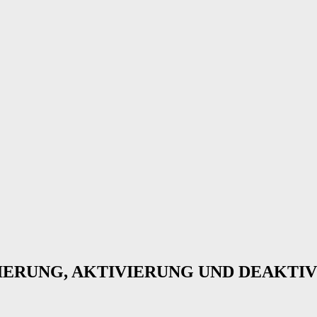
ZIERUNG, AKTIVIERUNG UND DEAKTI