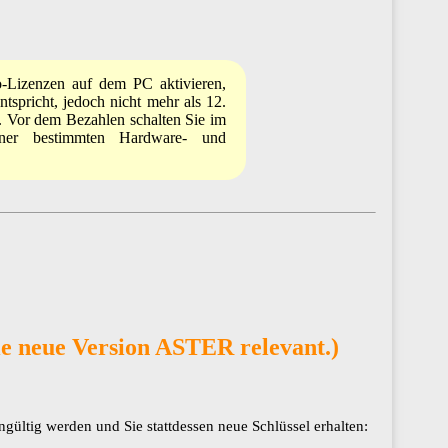
o-Lizenzen auf dem PC aktivieren,
spricht, jedoch nicht mehr als 12.
​​​​​ Vor dem Bezahlen schalten Sie im
einer bestimmten Hardware- und
ie neue Version ASTER relevant.)
ngültig werden und Sie stattdessen neue Schlüssel erhalten: