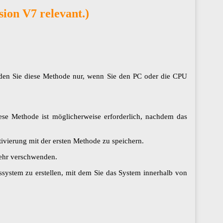
sion V7 relevant.)
den Sie diese Methode nur, wenn Sie den PC oder die CPU
e Methode ist möglicherweise erforderlich, nachdem das
tivierung mit der ersten Methode zu speichern.
mehr verschwenden.
bssystem zu erstellen, mit dem Sie das System innerhalb von