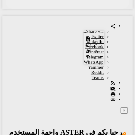
Share via...
Twitter
LinkedIn
Facebook
Pinterest
Telegram
WhatsApp
Yammer
Reddit
Teams
×
مرحبا بكم في ASTER واجهة المستخدم