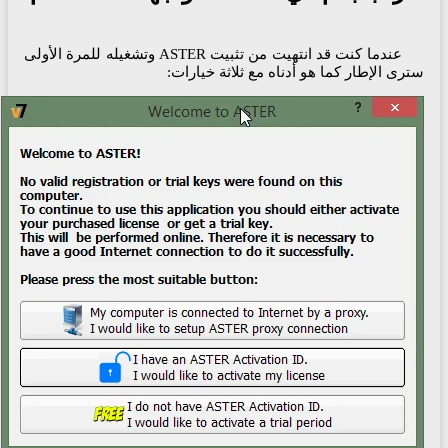
عندما كنت قد انتهيت من تثبيت ASTER وتشغيله للمرة الأولى
رى الإطار كما هو أدناه مع ثلاثة خيارات: