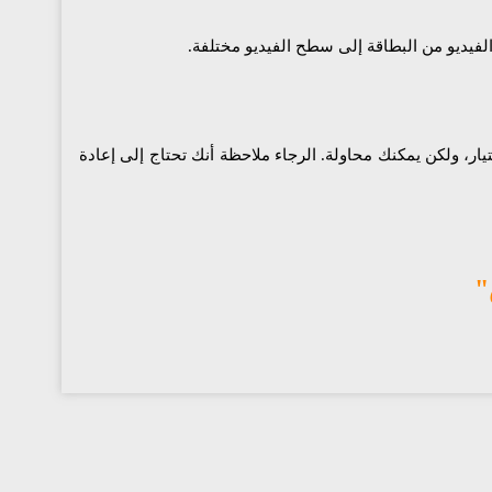
الفيديو من البطاقة إلى سطح الفيديو مختلفة.
ر، ولكن يمكنك محاولة. الرجاء ملاحظة أنك تحتاج إلى إعادة
"