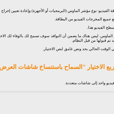
 الفيديو: نوع مؤشر الماوس (البرمجيات أو الأجهزة) وإعادة تعيين إخراج 
 جميع المخرجات الفيديو من البطاقة.
سطح الفيديو هذا.
الماوس. ليس هناك ما يضمن أن النوافذ سوف تسمح لك بالوفاء لك الاختيا
د تم قبولها من قبل النظام.
ي الوقت الحالي بحد ونص غامق لنص الاختيار.
بع الاختيار "السماح باستنساخ شاشات العرض
يو واحد إلى شاشات متعددة.