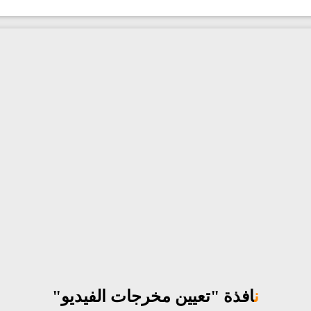
نافذة "تعيين مخرجات الفيديو"