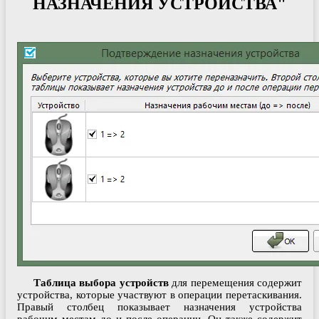
НАЗНАЧЕНИЯ УСТРОЙСТВА"
Таблица выбора устройств
для перемещения содержит
устройства, которые участвуют в операции перетаскивания.
Правый столбец показывает назначения устройства