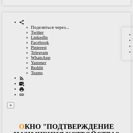
Поделиться через...
Twitter
LinkedIn
Facebook
Pinterest
Telegram
WhatsApp
Yammer
Reddit
Teams
×
ОКНО "ПОДТВЕРЖДЕНИЕ